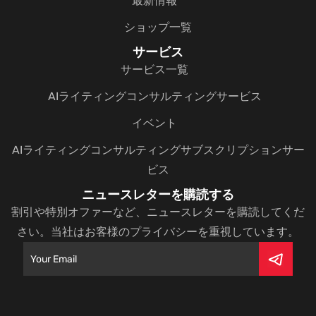
最新情報
ショップ一覧
サービス
サービス一覧
AIライティングコンサルティングサービス
イベント
AIライティングコンサルティングサブスクリプションサー
ビス
ニュースレターを購読する
割引や特別オファーなど、ニュースレターを購読してくだ
さい。当社はお客様のプライバシーを重視しています。