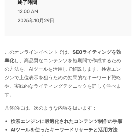
終了時間
12:00 AM
2025年10月29日
このオンラインイベントでは、
SEOライティングを効
率化
し、高品質なコンテンツを短期間で作成するため
の方法を、AIツールを活用して解説します。検索エン
ジンで上位表示を狙うための効果的なキーワード戦略
や、実践的なライティングテクニックを詳しく学べま
す。
具体的には、次のような内容を扱います：
検索エンジンに最適化されたコンテンツ制作の手順
AIツールを使ったキーワードリサーチと活用方法