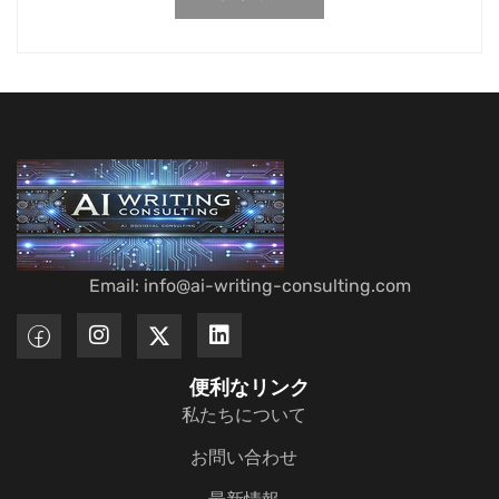
Email: info@ai-writing-consulting.com
便利なリンク
私たちについて
お問い合わせ