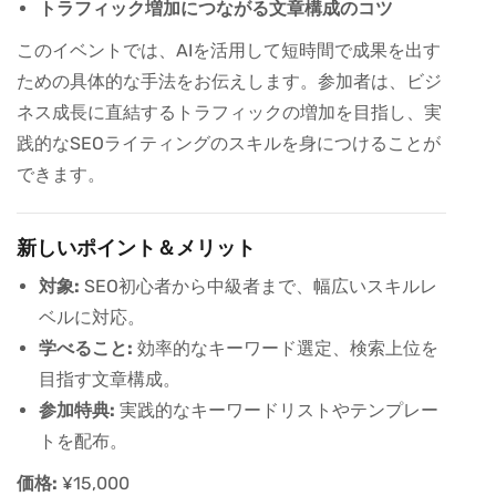
トラフィック増加につながる文章構成のコツ
このイベントでは、AIを活用して短時間で成果を出す
ための具体的な手法をお伝えします。参加者は、ビジ
ネス成長に直結するトラフィックの増加を目指し、実
践的なSEOライティングのスキルを身につけることが
できます。
新しいポイント＆メリット
対象:
SEO初心者から中級者まで、幅広いスキルレ
ベルに対応。
学べること:
効率的なキーワード選定、検索上位を
目指す文章構成。
参加特典:
実践的なキーワードリストやテンプレー
トを配布。
価格:
¥15,000