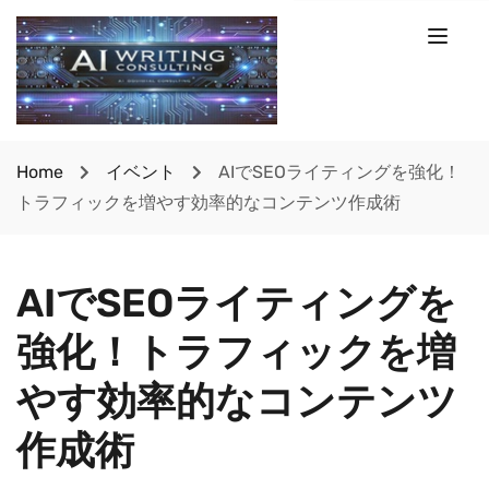
Home
イベント
AIでSEOライティングを強化！
トラフィックを増やす効率的なコンテンツ作成術
AIでSEOライティングを
強化！トラフィックを増
やす効率的なコンテンツ
作成術