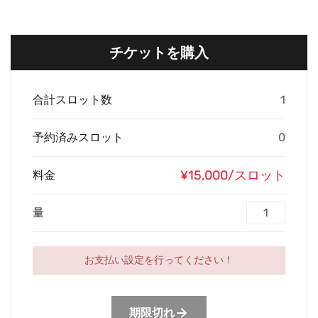
チケットを購入
合計スロット数
1
予約済みスロット
0
¥15,000/スロット
料金
量
お支払い設定を行ってください！
期限切れ