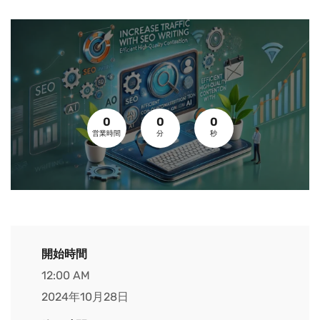
0
0
0
営業時間
分
秒
開始時間
12:00 AM
2024年10月28日