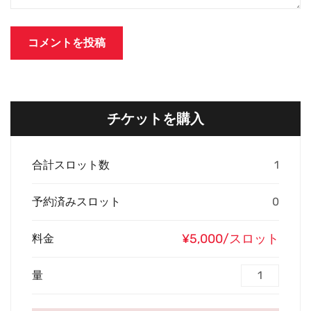
チケットを購入
合計スロット数
1
予約済みスロット
0
¥5,000/スロット
料金
量