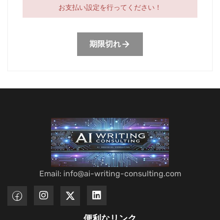
お支払い設定を行ってください！
期限切れ
Email: info@ai-writing-consulting.com
便利なリンク