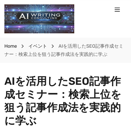
Home
イベント
AIを活用したSEO記事作成セミ
ナー：検索上位を狙う記事作成法を実践的に学ぶ
AIを活用したSEO記事作
成セミナー：検索上位を
狙う記事作成法を実践的
に学ぶ