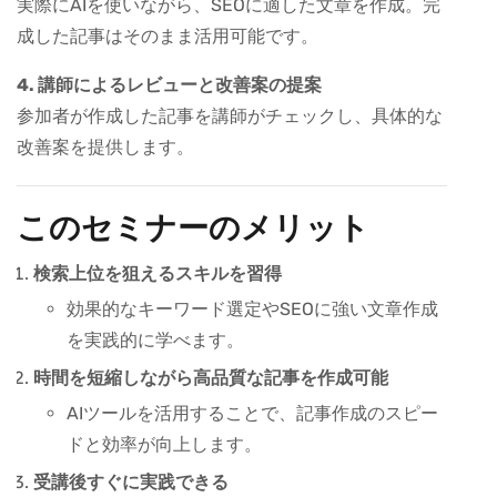
実際にAIを使いながら、SEOに適した文章を作成。完
成した記事はそのまま活用可能です。
4. 講師によるレビューと改善案の提案
参加者が作成した記事を講師がチェックし、具体的な
改善案を提供します。
このセミナーのメリット
検索上位を狙えるスキルを習得
効果的なキーワード選定やSEOに強い文章作成
を実践的に学べます。
時間を短縮しながら高品質な記事を作成可能
AIツールを活用することで、記事作成のスピー
ドと効率が向上します。
受講後すぐに実践できる