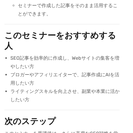
セミナーで作成した記事をそのまま活用するこ
とができます。
このセミナーをおすすめする
人
SEO記事を効率的に作成し、Webサイトの集客を増
やしたい方
ブロガーやアフィリエイターで、記事作成にAIを活
用したい方
ライティングスキルを向上させ、副業や本業に活か
したい方
次のステップ