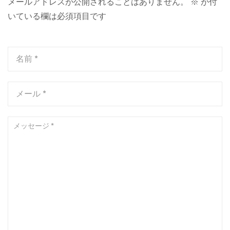
メールアドレスが公開されることはありません。
※
が付
いている欄は必須項目です