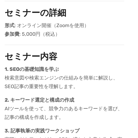
セミナーの詳細
形式
: オンライン開催（Zoomを使用）
参加費
: 5,000円（税込）
セミナー内容
1. SEOの基礎知識を学ぶ
検索意図や検索エンジンの仕組みを簡単に解説し、
SEO記事の重要性を理解します。
2. キーワード選定と構成の作成
AIツールを使って、競争力のあるキーワードを選び、
記事の構成を作成します。
3. 記事執筆の実践ワークショップ