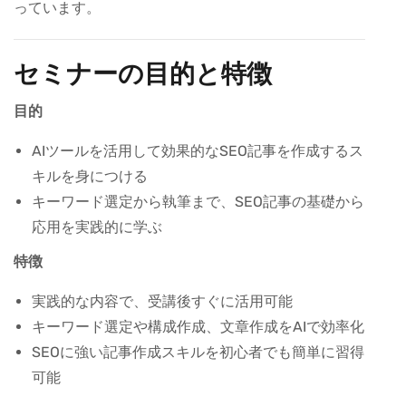
っています。
セミナーの目的と特徴
目的
AIツールを活用して効果的なSEO記事を作成するス
キルを身につける
キーワード選定から執筆まで、SEO記事の基礎から
応用を実践的に学ぶ
特徴
実践的な内容で、受講後すぐに活用可能
キーワード選定や構成作成、文章作成をAIで効率化
SEOに強い記事作成スキルを初心者でも簡単に習得
可能