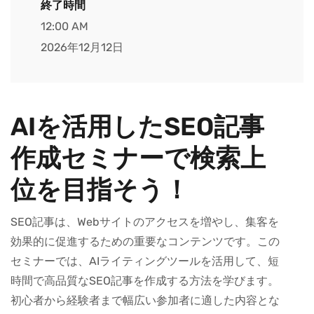
終了時間
12:00 AM
2026年12月12日
AIを活用したSEO記事
作成セミナーで検索上
位を目指そう！
SEO記事は、Webサイトのアクセスを増やし、集客を
効果的に促進するための重要なコンテンツです。この
セミナーでは、AIライティングツールを活用して、短
時間で高品質なSEO記事を作成する方法を学びます。
初心者から経験者まで幅広い参加者に適した内容とな