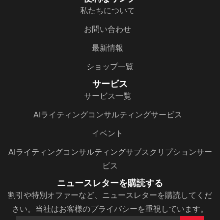
私たちについて
お問い合わせ
最新情報
ショップ一覧
サービス
サービス一覧
AIライティングコンサルティングサービス
イベント
AIライティングコンサルティングサブスクリプションサー
ビス
ニュースレターを購読する
割引や特別オファーなど、ニュースレターを購読してくだ
さい。当社はお客様のプライバシーを重視しています。