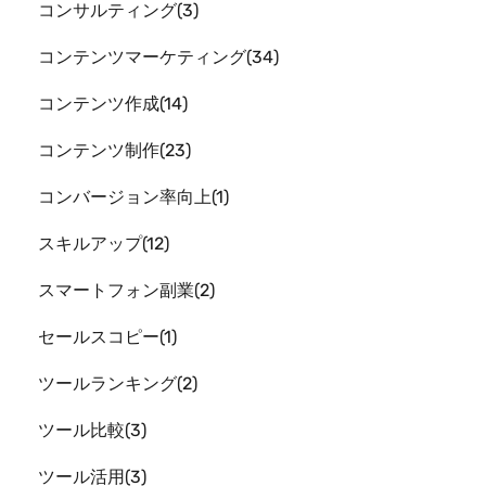
コンサルティング
3
コンテンツマーケティング
34
コンテンツ作成
14
コンテンツ制作
23
コンバージョン率向上
1
スキルアップ
12
スマートフォン副業
2
セールスコピー
1
ツールランキング
2
ツール比較
3
ツール活用
3