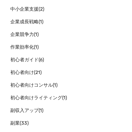
中小企業支援
2
企業成長戦略
1
企業競争力
1
作業効率化
1
初心者ガイド
6
初心者向け
21
初心者向けコンサル
1
初心者向けライティング
1
副収入アップ
1
副業
33