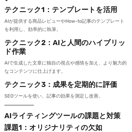
テクニック1：テンプレートを活用
AIが提供する商品レビューやHow-to記事のテンプレート
を利用し、効率的に執筆。
テクニック2：AIと人間のハイブリッ
ド作業
AIで生成した文章に独自の視点や感情を加え、より魅力的
なコンテンツに仕上げます。
テクニック3：成果を定期的に評価
SEOツールを使い、記事の効果を測定し改善。
AIライティングツールの課題と対策
課題1：オリジナリティの欠如