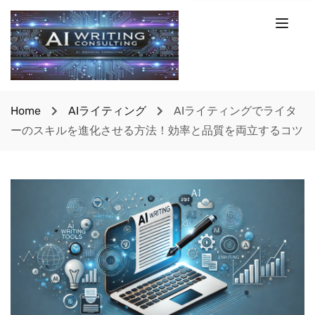
Home
AIライティング
AIライティングでライタ
ーのスキルを進化させる方法！効率と品質を両立するコツ