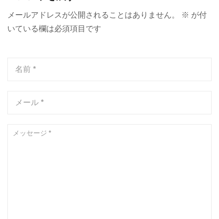
メールアドレスが公開されることはありません。
※
が付
いている欄は必須項目です