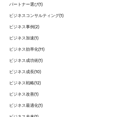
パートナー選び
1
ビジネスコンサルティング
1
ビジネス事例
2
ビジネス加速
1
ビジネス効率化
11
ビジネス成功術
1
ビジネス成長
10
ビジネス戦略
12
ビジネス改善
1
ビジネス最適化
1
ビジネス未来
1