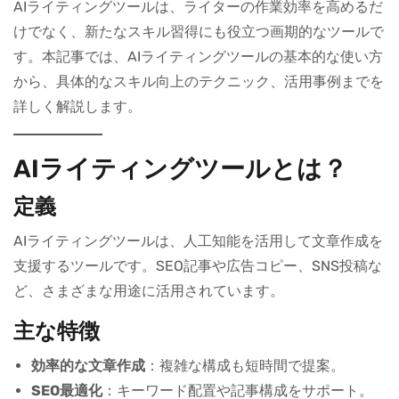
AIライティングツールは、ライターの作業効率を高めるだ
けでなく、新たなスキル習得にも役立つ画期的なツールで
す。本記事では、AIライティングツールの基本的な使い方
から、具体的なスキル向上のテクニック、活用事例までを
詳しく解説します。
AIライティングツールとは？
定義
AIライティングツールは、人工知能を活用して文章作成を
支援するツールです。SEO記事や広告コピー、SNS投稿な
ど、さまざまな用途に活用されています。
主な特徴
効率的な文章作成
：複雑な構成も短時間で提案。
SEO最適化
：キーワード配置や記事構成をサポート。