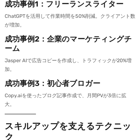
成功事例1：フリーランスライター
ChatGPTを活用して作業時間を50%削減。クライアント数
が増加。
成功事例2：企業のマーケティングチ
ーム
Jasper AIで広告コピーを作成し、トラフィックが20%増
加。
成功事例3：初心者ブロガー
Copy.aiを使ったブログ記事作成で、月間PVが3倍に拡
大。
スキルアップを支えるテクニッ
ク