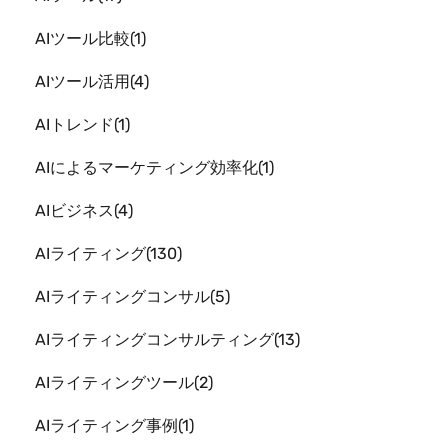
AIツール比較
1
AIツール活用
4
AIトレンド
1
AIによるマーケティング効率化
1
AIビジネス
4
AIライティング
130
AIライティングコンサル
5
AIライティングコンサルティング
13
AIライティングツール
2
AIライティング事例
1