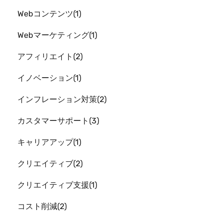
Webコンテンツ
1
Webマーケティング
1
アフィリエイト
2
イノベーション
1
インフレーション対策
2
カスタマーサポート
3
キャリアアップ
1
クリエイティブ
2
クリエイティブ支援
1
コスト削減
2