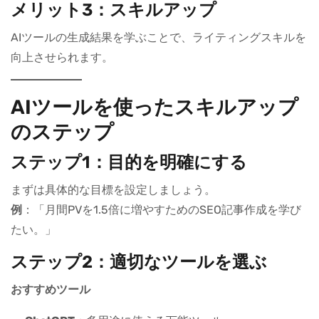
メリット3：スキルアップ
AIツールの生成結果を学ぶことで、ライティングスキルを
向上させられます。
AIツールを使ったスキルアップ
のステップ
ステップ1：目的を明確にする
まずは具体的な目標を設定しましょう。
例
：「月間PVを1.5倍に増やすためのSEO記事作成を学び
たい。」
ステップ2：適切なツールを選ぶ
おすすめツール