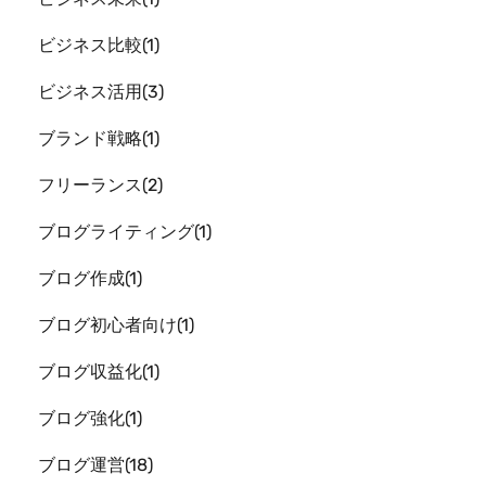
ビジネス比較
1
ビジネス活用
3
ブランド戦略
1
フリーランス
2
ブログライティング
1
ブログ作成
1
ブログ初心者向け
1
ブログ収益化
1
ブログ強化
1
ブログ運営
18