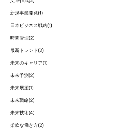
文章作成
2
新規事業開発
1
日本ビジネス戦略
1
時間管理
2
最新トレンド
2
未来のキャリア
1
未来予測
2
未来展望
1
未来戦略
2
未来技術
4
柔軟な働き方
2