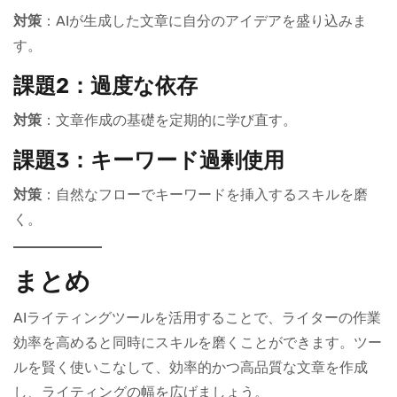
対策
：AIが生成した文章に自分のアイデアを盛り込みま
す。
課題2：過度な依存
対策
：文章作成の基礎を定期的に学び直す。
課題3：キーワード過剰使用
対策
：自然なフローでキーワードを挿入するスキルを磨
く。
まとめ
AIライティングツールを活用することで、ライターの作業
効率を高めると同時にスキルを磨くことができます。ツー
ルを賢く使いこなして、効率的かつ高品質な文章を作成
し、ライティングの幅を広げましょう。