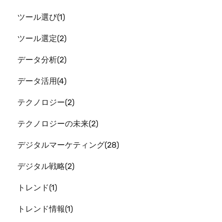
ツール選び
1
ツール選定
2
データ分析
2
データ活用
4
テクノロジー
2
テクノロジーの未来
2
デジタルマーケティング
28
デジタル戦略
2
トレンド
1
トレンド情報
1