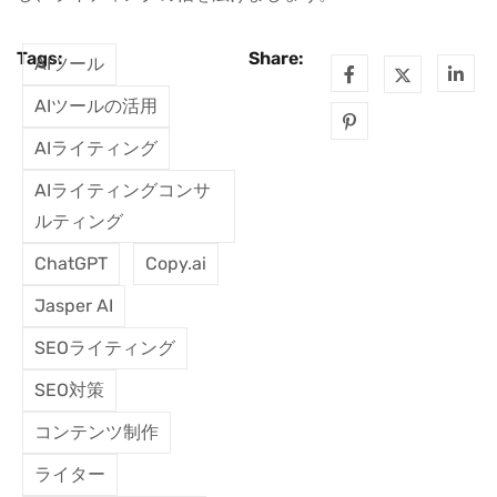
Tags:
Share:
AIツール
AIツールの活用
AIライティング
AIライティングコンサ
ルティング
ChatGPT
Copy.ai
Jasper AI
SEOライティング
SEO対策
コンテンツ制作
ライター