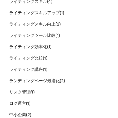
ライティングスキル
4
ライティングスキルアップ
1
ライティングスキル向上
2
ライティングツール比較
1
ライティング効率化
1
ライティング比較
1
ライティング講座
1
ランディングページ最適化
2
リスク管理
1
ログ運営
1
中小企業
2