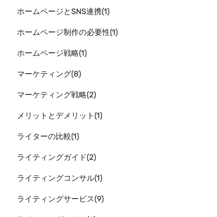
ホームページとSNS連携
1
ホームページ制作の必要性
1
ホームページ戦略
1
マーケティング
8
マーケティング戦略
2
メリットとデメリット
1
ライターの比較
1
ライティングガイド
2
ライティングコンサル
1
ライティングサービス
9