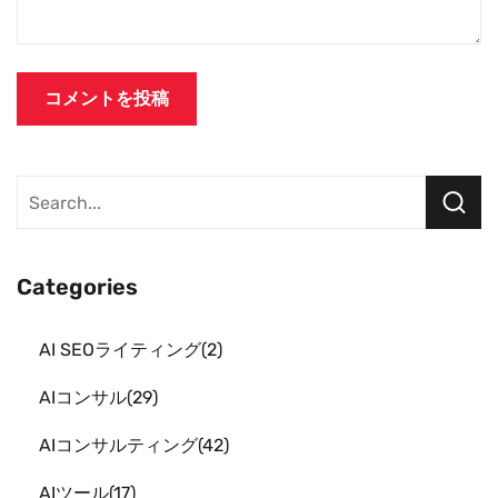
Categories
AI SEOライティング
2
AIコンサル
29
AIコンサルティング
42
AIツール
17