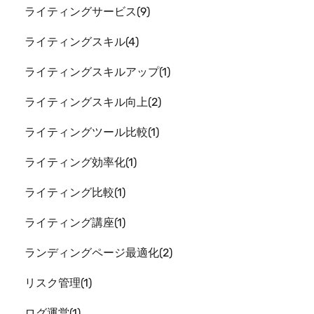
ライティングサービス
9
ライティングスキル
4
ライティングスキルアップ
1
ライティングスキル向上
2
ライティングツール比較
1
ライティング効率化
1
ライティング比較
1
ライティング講座
1
ランディングページ最適化
2
リスク管理
1
ログ運営
1