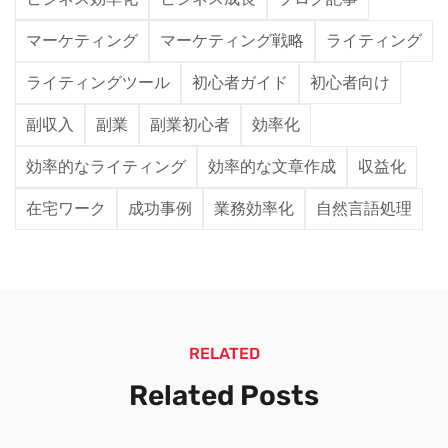
マーケティング
マーケティング戦略
ライティング
ライティングツール
初心者ガイド
初心者向け
副収入
副業
副業初心者
効率化
効率的なライティング
効率的な文章作成
収益化
在宅ワーク
成功事例
業務効率化
自然言語処理
RELATED
Related Posts