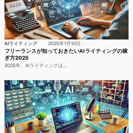
AIライティング
2025年1月10日
フリーランスが知っておきたいAIライティングの稼
ぎ方2025
2025年、AIライティングは...