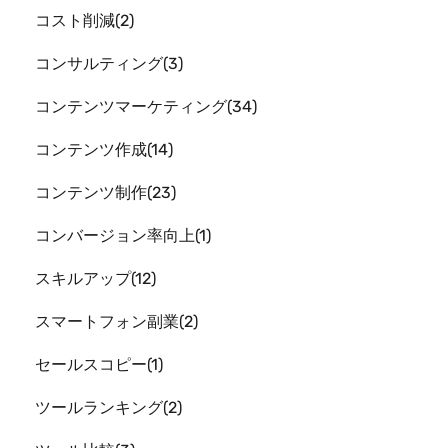
コスト削減
2
コンサルティング
3
コンテンツマーケティング
34
コンテンツ作成
14
コンテンツ制作
23
コンバージョン率向上
1
スキルアップ
12
スマートフォン副業
2
セールスコピー
1
ツールランキング
2