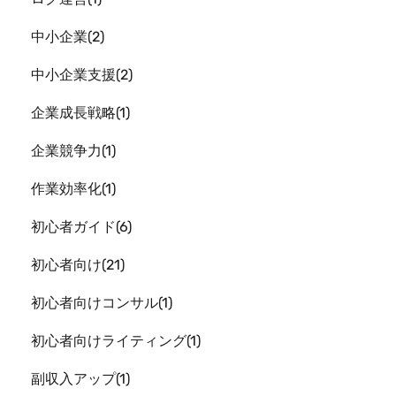
中小企業
2
中小企業支援
2
企業成長戦略
1
企業競争力
1
作業効率化
1
初心者ガイド
6
初心者向け
21
初心者向けコンサル
1
初心者向けライティング
1
副収入アップ
1