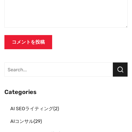
Categories
AI SEOライティング
2
AIコンサル
29