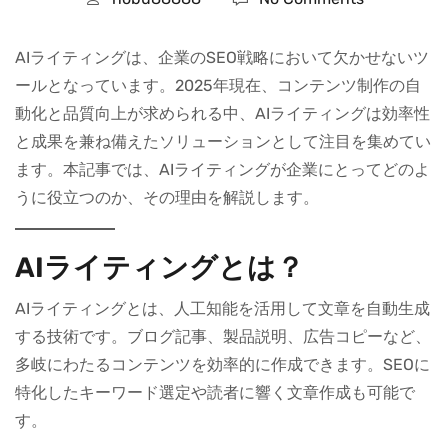
AIライティングは、企業のSEO戦略において欠かせないツ
ールとなっています。2025年現在、コンテンツ制作の自
動化と品質向上が求められる中、AIライティングは効率性
と成果を兼ね備えたソリューションとして注目を集めてい
ます。本記事では、AIライティングが企業にとってどのよ
うに役立つのか、その理由を解説します。
AIライティングとは？
AIライティングとは、人工知能を活用して文章を自動生成
する技術です。ブログ記事、製品説明、広告コピーなど、
多岐にわたるコンテンツを効率的に作成できます。SEOに
特化したキーワード選定や読者に響く文章作成も可能で
す。