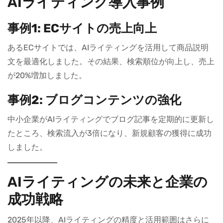
AIライティング導入事例
事例1: ECサイトの売上向上
あるECサイトでは、AIライティングを活用して商品説明
文を最適化しました。その結果、検索順位が向上し、売上
が20%増加しました。
事例2: ブログコンテンツの強化
中小企業がAIライティングでブログ記事を定期的に更新し
たところ、検索流入が3倍になり、新規顧客の獲得に成功
しました。
AIライティングの未来と企業の
成功戦略
2025年以降、AIライティングの精度と活用範囲はさらに