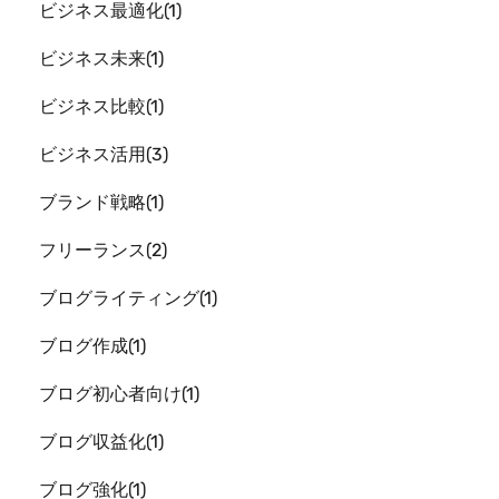
ビジネス最適化
1
ビジネス未来
1
ビジネス比較
1
ビジネス活用
3
ブランド戦略
1
フリーランス
2
ブログライティング
1
ブログ作成
1
ブログ初心者向け
1
ブログ収益化
1
ブログ強化
1