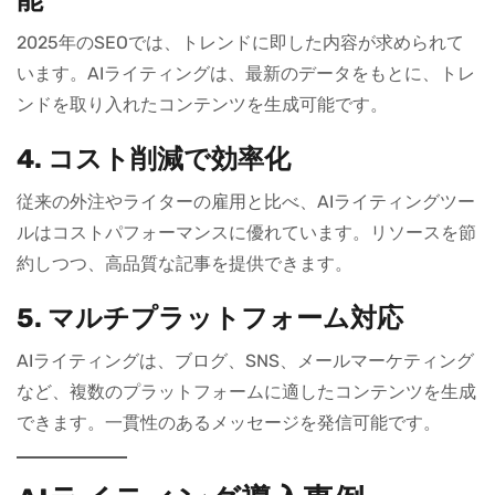
能
2025年のSEOでは、トレンドに即した内容が求められて
います。AIライティングは、最新のデータをもとに、トレ
ンドを取り入れたコンテンツを生成可能です。
4. コスト削減で効率化
従来の外注やライターの雇用と比べ、AIライティングツー
ルはコストパフォーマンスに優れています。リソースを節
約しつつ、高品質な記事を提供できます。
5. マルチプラットフォーム対応
AIライティングは、ブログ、SNS、メールマーケティング
など、複数のプラットフォームに適したコンテンツを生成
できます。一貫性のあるメッセージを発信可能です。