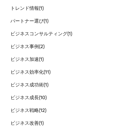
トレンド情報
1
パートナー選び
1
ビジネスコンサルティング
1
ビジネス事例
2
ビジネス加速
1
ビジネス効率化
11
ビジネス成功術
1
ビジネス成長
10
ビジネス戦略
12
ビジネス改善
1