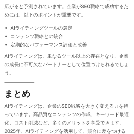
広がると予測されています。企業がSEO戦略で成功するた
めには、以下のポイントが重要です。
AIライティングツールの選定
コンテンツ戦略との統合
定期的なパフォーマンス評価と改善
AIライティングは、単なるツール以上の存在となり、企業
の成長に不可欠なパートナーとして位置づけられるでしょ
う。
まとめ
AIライティングは、企業のSEO戦略を大きく変える力を持
っています。高品質なコンテンツの作成、キーワード最適
化、コスト削減など、多くのメリットを享受できます。
2025年、AIライティングを活用して、競合に差をつける