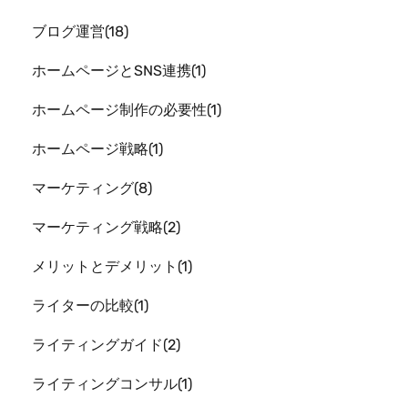
ブログ運営
18
ホームページとSNS連携
1
ホームページ制作の必要性
1
ホームページ戦略
1
マーケティング
8
マーケティング戦略
2
メリットとデメリット
1
ライターの比較
1
ライティングガイド
2
ライティングコンサル
1