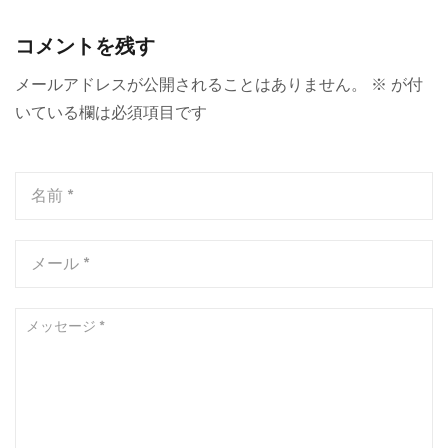
と注意点
ランキング
コメントを残す
メールアドレスが公開されることはありません。
※
が付
いている欄は必須項目です