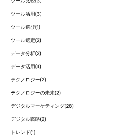
ツール比較
3
ツール活用
3
ツール選び
1
ツール選定
2
データ分析
2
データ活用
4
テクノロジー
2
テクノロジーの未来
2
デジタルマーケティング
28
デジタル戦略
2
トレンド
1