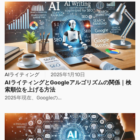
AIライティング
2025年1月10日
AIライティングとGoogleアルゴリズムの関係｜検
索順位を上げる方法
2025年現在、Googleの...