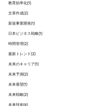
教育効率化
1
文章作成
2
新規事業開発
1
日本ビジネス戦略
1
時間管理
2
最新トレンド
2
未来のキャリア
1
未来予測
2
未来展望
1
未来戦略
2
未来技術
4