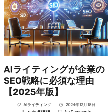
AIライティングが企業の
SEO戦略に必須な理由
【2025年版】
AIライティング
2024年12月18日
nobu88888
No Comments