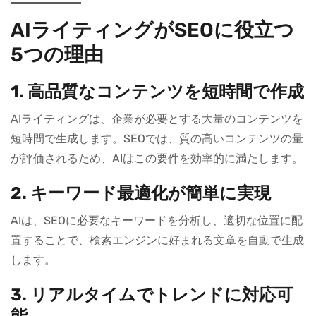
AIライティングがSEOに役立つ
5つの理由
1. 高品質なコンテンツを短時間で作成
AIライティングは、企業が必要とする大量のコンテンツを
短時間で生成します。SEOでは、質の高いコンテンツの量
が評価されるため、AIはこの要件を効率的に満たします。
2. キーワード最適化が簡単に実現
AIは、SEOに必要なキーワードを分析し、適切な位置に配
置することで、検索エンジンに好まれる文章を自動で生成
します。
3. リアルタイムでトレンドに対応可