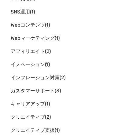
SNS運用
1
Webコンテンツ
1
Webマーケティング
1
アフィリエイト
2
イノベーション
1
インフレーション対策
2
カスタマーサポート
3
キャリアアップ
1
クリエイティブ
2
クリエイティブ支援
1