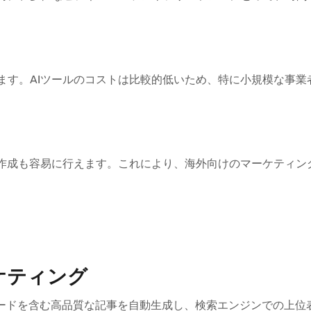
ます。AIツールのコストは比較的低いため、特に小規模な事業
の作成も容易に行えます。これにより、海外向けのマーケティン
ケティング
ワードを含む高品質な記事を自動生成し、検索エンジンでの上位