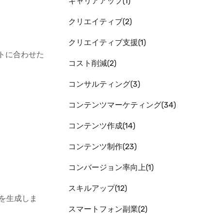
キャリアアップ
1
クリエイティブ
2
クリエイティブ支援
1
トに合わせた
コスト削減
2
コンサルティング
3
コンテンツマーケティング
34
。
コンテンツ作成
14
コンテンツ制作
23
コンバージョン率向上
1
スキルアップ
12
章を生成しま
スマートフォン副業
2