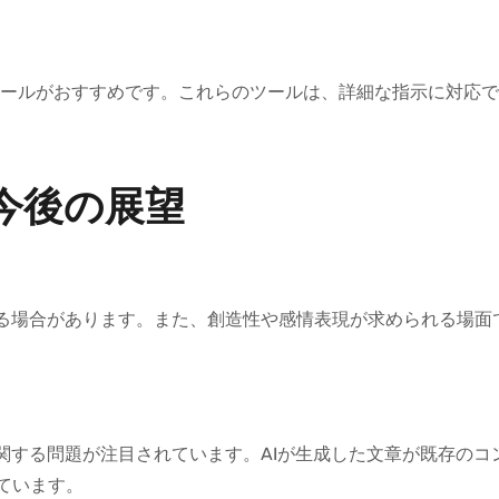
ズ性の高いツールがおすすめです。これらのツールは、詳細な指示に対応
今後の展望
ある場合があります。また、創造性や感情表現が求められる場面
関する問題が注目されています。AIが生成した文章が既存のコ
ています。