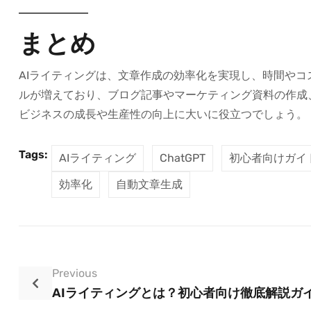
まとめ
AIライティングは、文章作成の効率化を実現し、時間や
ルが増えており、ブログ記事やマーケティング資料の作成
ビジネスの成長や生産性の向上に大いに役立つでしょう。
Tags:
AIライティング
ChatGPT
初心者向けガイ
効率化
自動文章生成
Previous
AIライティングとは？初心者向け徹底解説ガ