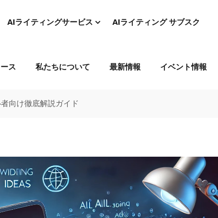
AIライティングサービス
AIライティング サブスク
コース
私たちについて
最新情報
イベント情報
心者向け徹底解説ガイド