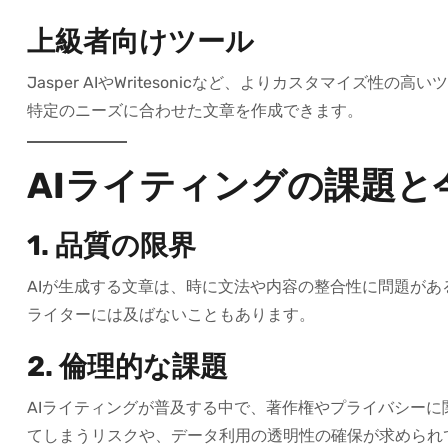
上級者向けツール
Jasper AIやWritesonicなど、よりカスタマイ
特定のニーズに合わせた文章を作成できます。
AIライティングの課題と
1. 品質の限界
AIが生成する文章は、時に文法や内容の整合性に問題が
ライターには及ばないこともあります。
2. 倫理的な課題
AIライティングが普及する中で、著作権やプライバシーに
てしまうリスクや、データ利用の透明性の確保が求められ