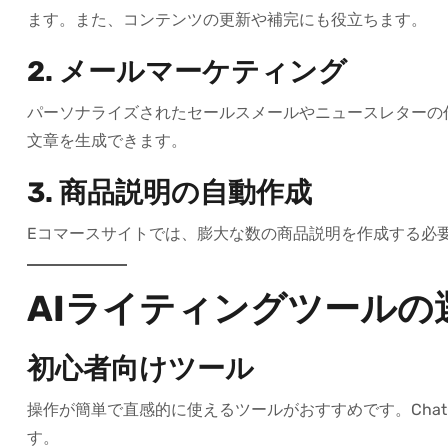
ます。また、コンテンツの更新や補完にも役立ちます。
2. メールマーケティング
パーソナライズされたセールスメールやニュースレターの
文章を生成できます。
3. 商品説明の自動作成
Eコマースサイトでは、膨大な数の商品説明を作成する必要
AIライティングツールの
初心者向けツール
操作が簡単で直感的に使えるツールがおすすめです。Cha
す。