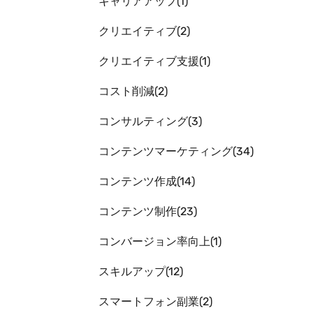
キャリアアップ
1
クリエイティブ
2
クリエイティブ支援
1
コスト削減
2
コンサルティング
3
コンテンツマーケティング
34
コンテンツ作成
14
コンテンツ制作
23
コンバージョン率向上
1
スキルアップ
12
スマートフォン副業
2