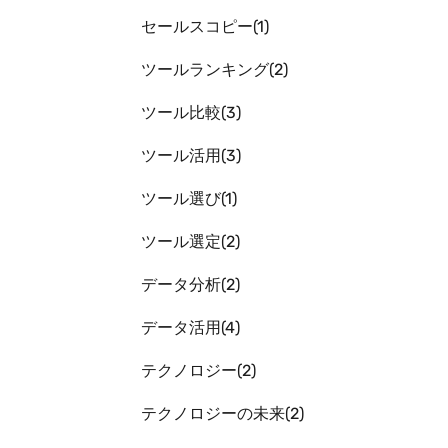
セールスコピー
1
ツールランキング
2
ツール比較
3
ツール活用
3
ツール選び
1
ツール選定
2
データ分析
2
データ活用
4
テクノロジー
2
テクノロジーの未来
2