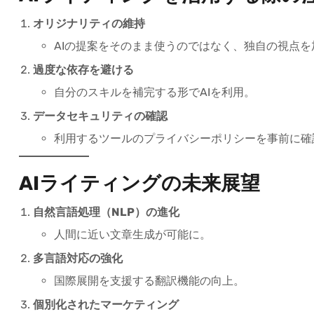
オリジナリティの維持
AIの提案をそのまま使うのではなく、独自の視点を
過度な依存を避ける
自分のスキルを補完する形でAIを利用。
データセキュリティの確認
利用するツールのプライバシーポリシーを事前に確
AIライティングの未来展望
自然言語処理（NLP）の進化
人間に近い文章生成が可能に。
多言語対応の強化
国際展開を支援する翻訳機能の向上。
個別化されたマーケティング