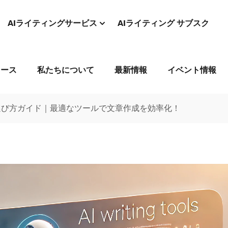
AIライティングサービス
AIライティング サブスク
コース
私たちについて
最新情報
イベント情報
選び方ガイド｜最適なツールで文章作成を効率化！