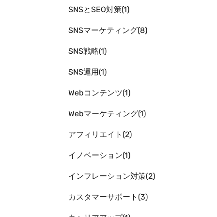
SNSとSEO対策
1
SNSマーケティング
8
SNS戦略
1
SNS運用
1
Webコンテンツ
1
Webマーケティング
1
アフィリエイト
2
イノベーション
1
インフレーション対策
2
カスタマーサポート
3