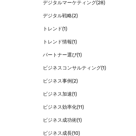
デジタルマーケティング
28
デジタル戦略
2
トレンド
1
トレンド情報
1
パートナー選び
1
ビジネスコンサルティング
1
ビジネス事例
2
ビジネス加速
1
ビジネス効率化
11
ビジネス成功術
1
ビジネス成長
10