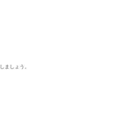
しましょう。