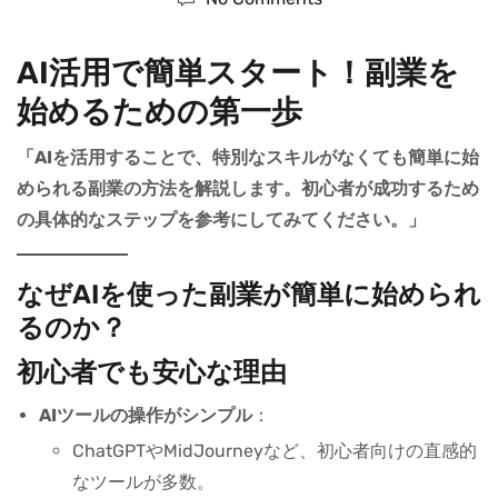
AI活用で簡単スタート！副業を
始めるための第一歩
「AIを活用することで、特別なスキルがなくても簡単に始
められる副業の方法を解説します。初心者が成功するため
の具体的なステップを参考にしてみてください。」
なぜAIを使った副業が簡単に始められ
るのか？
初心者でも安心な理由
AIツールの操作がシンプル
：
ChatGPTやMidJourneyなど、初心者向けの直感的
なツールが多数。