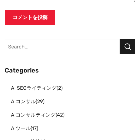
Categories
AI SEOライティング
2
AIコンサル
29
AIコンサルティング
42
AIツール
17