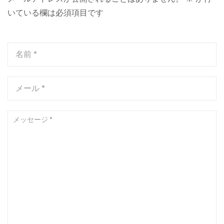
いている欄は必須項目です