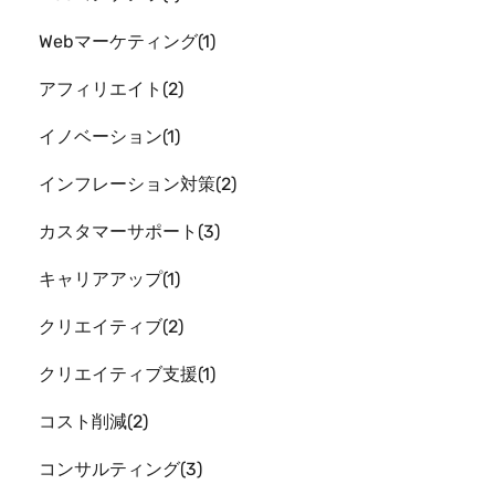
Webマーケティング
1
アフィリエイト
2
イノベーション
1
インフレーション対策
2
カスタマーサポート
3
キャリアアップ
1
クリエイティブ
2
クリエイティブ支援
1
コスト削減
2
コンサルティング
3