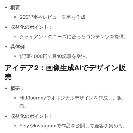
概要
：
SEO記事やレビュー記事を作成。
収益化のポイント
：
クライアントのニーズに合ったコンテンツを提供。
具体例
：
1記事4000円で月10記事を受注。
アイデア2：画像生成AIでデザイン販
売
概要
：
MidJourneyでオリジナルデザインを作成し、販
売。
収益化のポイント
：
EtsyやInstagramで作品を公開して顧客を集める。