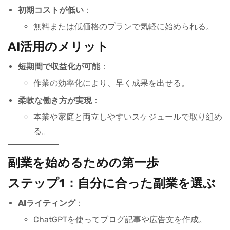
初期コストが低い
：
無料または低価格のプランで気軽に始められる。
AI活用のメリット
短期間で収益化が可能
：
作業の効率化により、早く成果を出せる。
柔軟な働き方が実現
：
本業や家庭と両立しやすいスケジュールで取り組め
る。
副業を始めるための第一歩
ステップ1：自分に合った副業を選ぶ
AIライティング
：
ChatGPTを使ってブログ記事や広告文を作成。