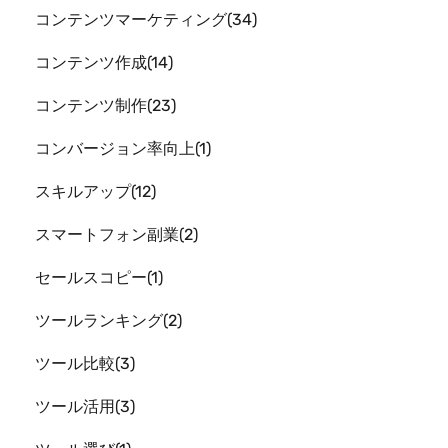
コンテンツマーケティング
34
コンテンツ作成
14
コンテンツ制作
23
コンバージョン率向上
1
スキルアップ
12
スマートフォン副業
2
セールスコピー
1
ツールランキング
2
ツール比較
3
ツール活用
3