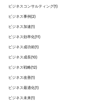
ビジネスコンサルティング
1
ビジネス事例
2
ビジネス加速
1
ビジネス効率化
11
ビジネス成功術
1
ビジネス成長
10
ビジネス戦略
12
ビジネス改善
1
ビジネス最適化
1
ビジネス未来
1