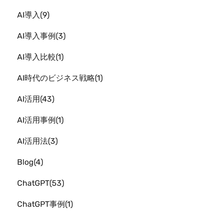
AI導入
9
AI導入事例
3
AI導入比較
1
AI時代のビジネス戦略
1
AI活用
43
AI活用事例
1
AI活用法
3
Blog
4
ChatGPT
53
ChatGPT事例
1