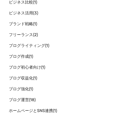
ビジネス比較
1
ビジネス活用
3
ブランド戦略
1
フリーランス
2
ブログライティング
1
ブログ作成
1
ブログ初心者向け
1
ブログ収益化
1
ブログ強化
1
ブログ運営
18
ホームページとSNS連携
1