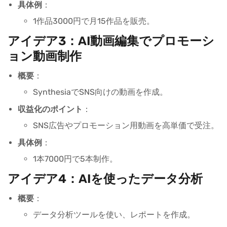
具体例
：
1作品3000円で月15作品を販売。
アイデア3：AI動画編集でプロモーシ
ョン動画制作
概要
：
SynthesiaでSNS向けの動画を作成。
収益化のポイント
：
SNS広告やプロモーション用動画を高単価で受注。
具体例
：
1本7000円で5本制作。
アイデア4：AIを使ったデータ分析
概要
：
データ分析ツールを使い、レポートを作成。