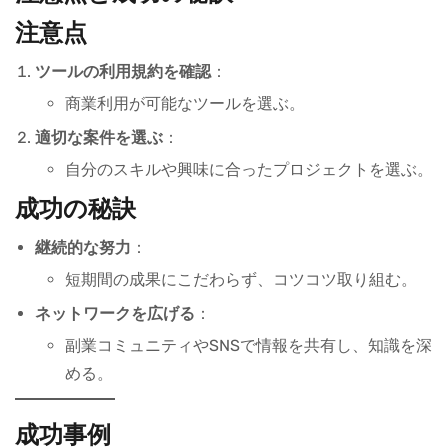
注意点
ツールの利用規約を確認
：
商業利用が可能なツールを選ぶ。
適切な案件を選ぶ
：
自分のスキルや興味に合ったプロジェクトを選ぶ。
成功の秘訣
継続的な努力
：
短期間の成果にこだわらず、コツコツ取り組む。
ネットワークを広げる
：
副業コミュニティやSNSで情報を共有し、知識を深
める。
成功事例