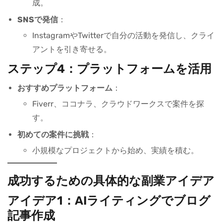
成。
SNSで発信
：
InstagramやTwitterで自分の活動を発信し、クライ
アントを引き寄せる。
ステップ4：プラットフォームを活用
おすすめプラットフォーム
：
Fiverr、ココナラ、クラウドワークスで案件を探
す。
初めての案件に挑戦
：
小規模なプロジェクトから始め、実績を積む。
成功するための具体的な副業アイデア
アイデア1：AIライティングでブログ
記事作成