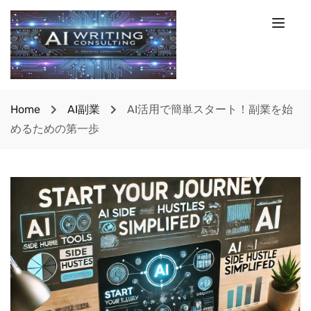
Home
AI副業
AI活用で簡単スタート！副業を始
めるための第一歩