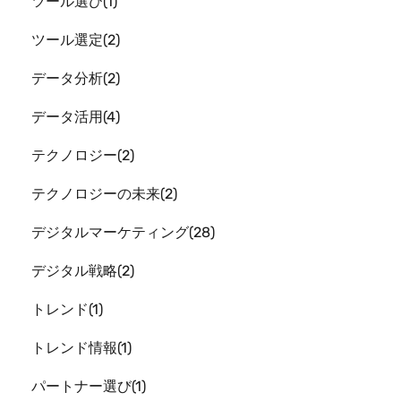
ツール選び
1
ツール選定
2
データ分析
2
データ活用
4
テクノロジー
2
テクノロジーの未来
2
デジタルマーケティング
28
デジタル戦略
2
トレンド
1
トレンド情報
1
パートナー選び
1