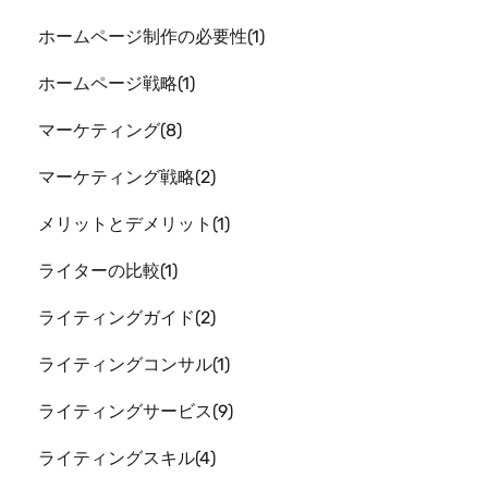
ホームページ制作の必要性
1
ホームページ戦略
1
マーケティング
8
マーケティング戦略
2
メリットとデメリット
1
ライターの比較
1
ライティングガイド
2
ライティングコンサル
1
ライティングサービス
9
ライティングスキル
4