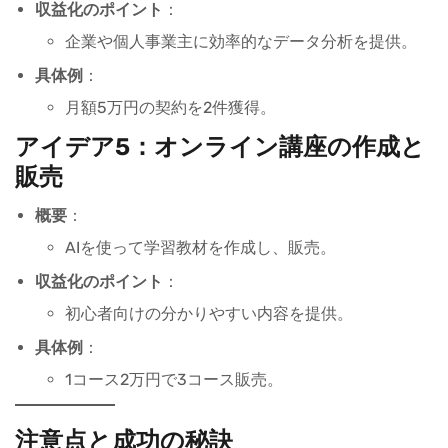
収益化のポイント
：
企業や個人事業主に効率的なデータ分析を提供。
具体例
：
月額5万円の契約を2件獲得。
アイデア5：オンライン講座の作成と
販売
概要
：
AIを使って学習教材を作成し、販売。
収益化のポイント
：
初心者向けの分かりやすい内容を提供。
具体例
：
1コース2万円で3コース販売。
注意点と成功の秘訣