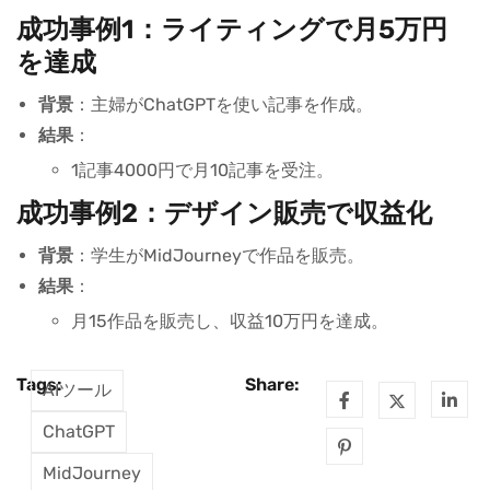
成功事例1：ライティングで月5万円
を達成
背景
：主婦がChatGPTを使い記事を作成。
結果
：
1記事4000円で月10記事を受注。
成功事例2：デザイン販売で収益化
背景
：学生がMidJourneyで作品を販売。
結果
：
月15作品を販売し、収益10万円を達成。
Tags:
Share:
AIツール
ChatGPT
MidJourney