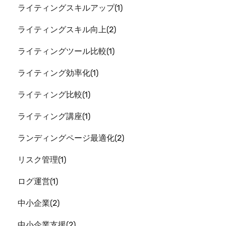
ライティングスキルアップ
1
ライティングスキル向上
2
ライティングツール比較
1
ライティング効率化
1
ライティング比較
1
ライティング講座
1
ランディングページ最適化
2
リスク管理
1
ログ運営
1
中小企業
2
中小企業支援
2