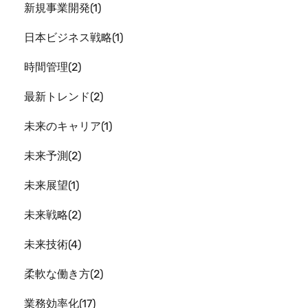
新規事業開発
1
日本ビジネス戦略
1
時間管理
2
最新トレンド
2
未来のキャリア
1
未来予測
2
未来展望
1
未来戦略
2
未来技術
4
柔軟な働き方
2
業務効率化
17