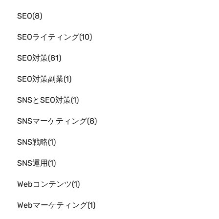
SEO
8
SEOライティング
10
SEO対策
81
SEO対策副業
1
SNSとSEO対策
1
SNSマーケティング
8
SNS戦略
1
SNS運用
1
Webコンテンツ
1
Webマーケティング
1