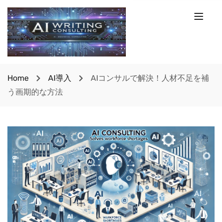
Home
AI導入
AIコンサルで解決！人材不足を補
う画期的な方法