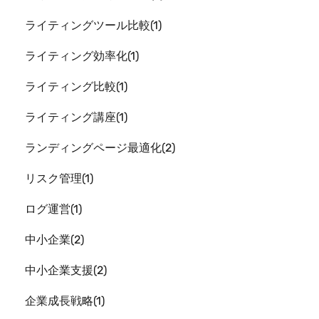
ライティングツール比較
1
ライティング効率化
1
ライティング比較
1
ライティング講座
1
ランディングページ最適化
2
リスク管理
1
ログ運営
1
中小企業
2
中小企業支援
2
企業成長戦略
1