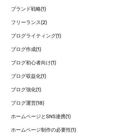
ブランド戦略
1
フリーランス
2
ブログライティング
1
ブログ作成
1
ブログ初心者向け
1
ブログ収益化
1
ブログ強化
1
ブログ運営
18
ホームページとSNS連携
1
ホームページ制作の必要性
1