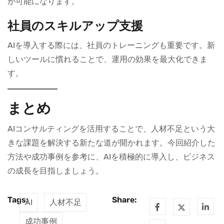
が可能になります。
社員のスキルアップ支援
AIを導入する際には、社員のトレーニングも重要です。新
しいツールに慣れることで、運用の効果を最大化できま
す。
まとめ
AIコンサルティングを活用することで、人材不足という大
きな課題を解決する新たな道が開かれます。今回紹介した
方法や成功事例を参考に、AIを積極的に導入し、ビジネス
の成長を目指しましょう。
Tags:
Share:
AI
人材不足
成功事例