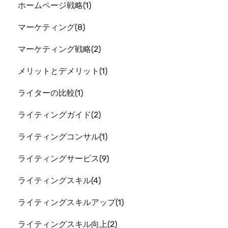
ホームページ戦略
1
マーケティング
8
マーケティング戦略
2
メリットとデメリット
1
ライターの比較
1
ライティングガイド
2
ライティングコンサル
1
ライティングサービス
9
ライティングスキル
4
ライティングスキルアップ
1
ライティングスキル向上
2