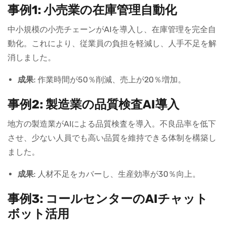
事例1: 小売業の在庫管理自動化
中小規模の小売チェーンがAIを導入し、在庫管理を完全自
動化。これにより、従業員の負担を軽減し、人手不足を解
消しました。
成果
: 作業時間が50％削減、売上が20％増加。
事例2: 製造業の品質検査AI導入
地方の製造業がAIによる品質検査を導入。不良品率を低下
させ、少ない人員でも高い品質を維持できる体制を構築し
ました。
成果
: 人材不足をカバーし、生産効率が30％向上。
事例3: コールセンターのAIチャット
ボット活用