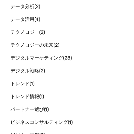
データ分析
2
データ活用
4
テクノロジー
2
テクノロジーの未来
2
デジタルマーケティング
28
デジタル戦略
2
トレンド
1
トレンド情報
1
パートナー選び
1
ビジネスコンサルティング
1