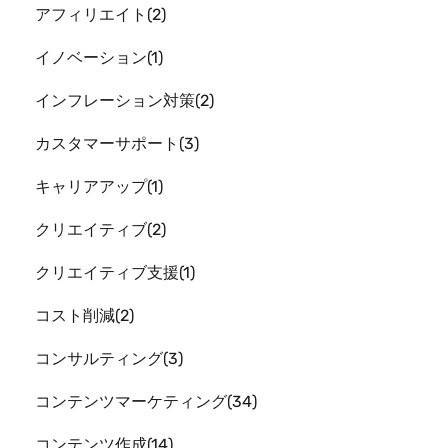
アフィリエイト
2
イノベーション
1
インフレーション対策
2
カスタマーサポート
3
キャリアアップ
1
クリエイティブ
2
クリエイティブ支援
1
コスト削減
2
コンサルティング
3
コンテンツマーケティング
34
コンテンツ作成
14