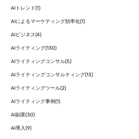
AIトレンド
1
AIによるマーケティング効率化
1
AIビジネス
4
AIライティング
130
AIライティングコンサル
5
AIライティングコンサルティング
13
AIライティングツール
2
AIライティング事例
1
AI副業
30
AI導入
9