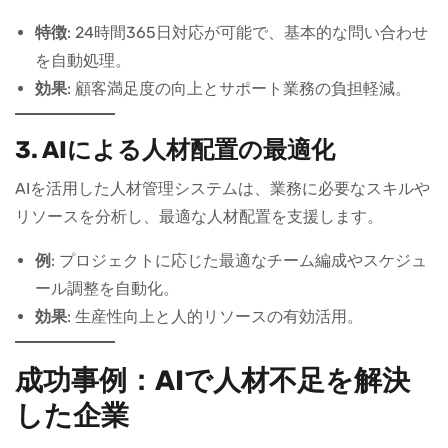
特徴
: 24時間365日対応が可能で、基本的な問い合わせ
を自動処理。
効果
: 顧客満足度の向上とサポート業務の負担軽減。
3. AIによる人材配置の最適化
AIを活用した人材管理システムは、業務に必要なスキルや
リソースを分析し、最適な人材配置を支援します。
例
: プロジェクトに応じた最適なチーム編成やスケジュ
ール調整を自動化。
効果
: 生産性向上と人的リソースの有効活用。
成功事例：AIで人材不足を解決
した企業