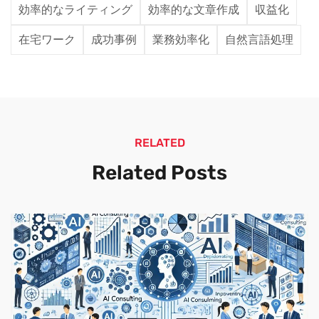
効率的なライティング
効率的な文章作成
収益化
在宅ワーク
成功事例
業務効率化
自然言語処理
RELATED
Related Posts