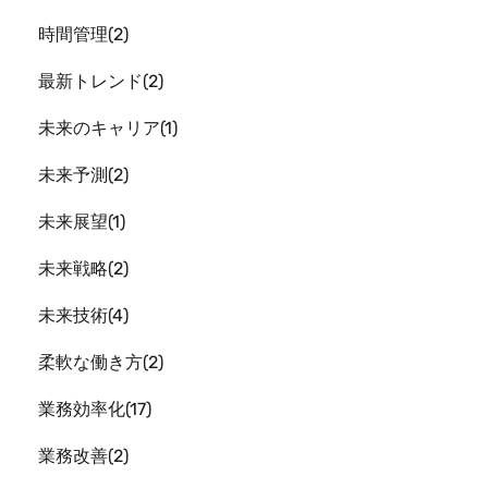
時間管理
2
最新トレンド
2
未来のキャリア
1
未来予測
2
未来展望
1
未来戦略
2
未来技術
4
柔軟な働き方
2
業務効率化
17
業務改善
2