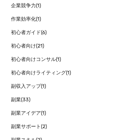
企業競争力
1
作業効率化
1
初心者ガイド
6
初心者向け
21
初心者向けコンサル
1
初心者向けライティング
1
副収入アップ
1
副業
33
副業アイデア
1
副業サポート
2
副業スキル
2