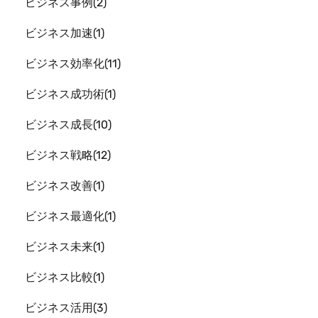
ビジネス事例
2
ビジネス加速
1
ビジネス効率化
11
ビジネス成功術
1
ビジネス成長
10
ビジネス戦略
12
ビジネス改善
1
ビジネス最適化
1
ビジネス未来
1
ビジネス比較
1
ビジネス活用
3