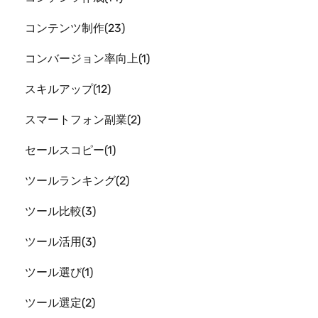
コンテンツ制作
23
コンバージョン率向上
1
スキルアップ
12
スマートフォン副業
2
セールスコピー
1
ツールランキング
2
ツール比較
3
ツール活用
3
ツール選び
1
ツール選定
2