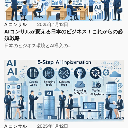
AIコンサル
2025年1月12日
AIコンサルが変える日本のビジネス！これからの必
須戦略
日本のビジネス環境とAI導入の...
AIコンサル
2025年1月12日