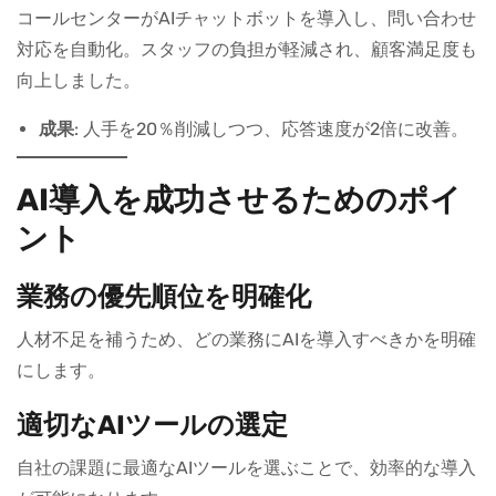
コールセンターがAIチャットボットを導入し、問い合わせ
対応を自動化。スタッフの負担が軽減され、顧客満足度も
向上しました。
成果
: 人手を20％削減しつつ、応答速度が2倍に改善。
AI導入を成功させるためのポイ
ント
業務の優先順位を明確化
人材不足を補うため、どの業務にAIを導入すべきかを明確
にします。
適切なAIツールの選定
自社の課題に最適なAIツールを選ぶことで、効率的な導入