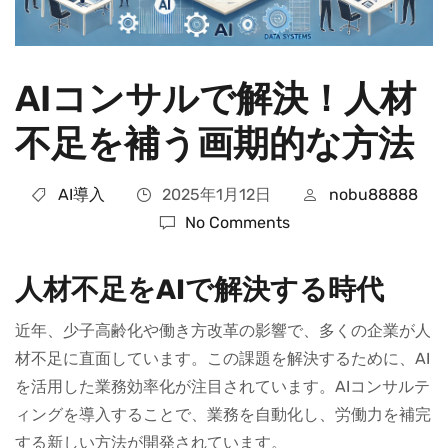
AIコンサルで解決！人材
不足を補う画期的な方法
AI導入
2025年1月12日
nobu88888
No Comments
人材不足をAIで解決する時代
近年、少子高齢化や働き方改革の影響で、多くの企業が人
材不足に直面しています。この課題を解決するために、AI
を活用した業務効率化が注目されています。AIコンサルテ
ィングを導入することで、業務を自動化し、労働力を補完
する新しい方法が開発されています。