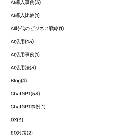
AI導入事例
3
AI導入比較
1
AI時代のビジネス戦略
1
AI活用
43
AI活用事例
1
AI活用法
3
Blog
4
ChatGPT
53
ChatGPT事例
1
DX
3
EO対策
2