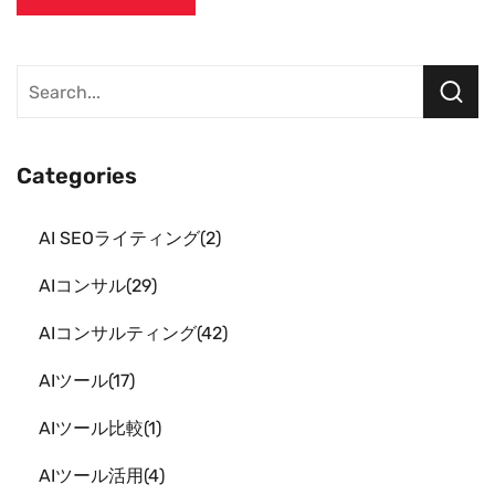
Categories
AI SEOライティング
2
AIコンサル
29
AIコンサルティング
42
AIツール
17
AIツール比較
1
AIツール活用
4