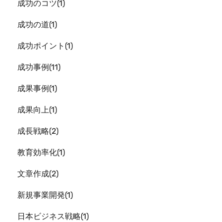
成功のコツ
1
成功の道
1
成功ポイント
1
成功事例
11
成果事例
1
成果向上
1
成長戦略
2
教育効率化
1
文章作成
2
新規事業開発
1
日本ビジネス戦略
1