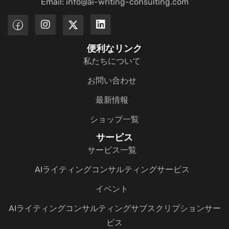
Email: info@ai-writing-consulting.com
便利なリンク
私たちについて
お問い合わせ
最新情報
ショップ一覧
サービス
サービス一覧
AIライティングコンサルティングサービス
イベント
AIライティングコンサルティングサブスクリプションサー
ビス