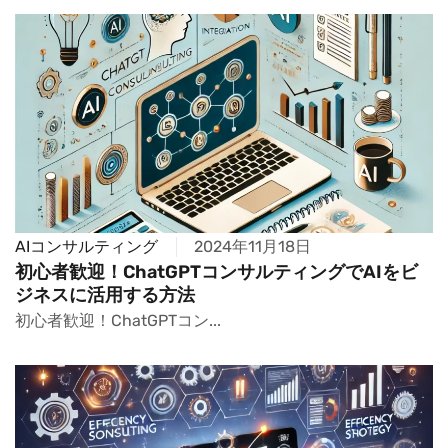
AIコンサルティング
2024年11月18日
初心者歓迎！ChatGPTコンサルティングでAIをビ
ジネスに活用する方法
初心者歓迎！ChatGPTコン...