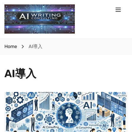
Home
AI導入
AI導入