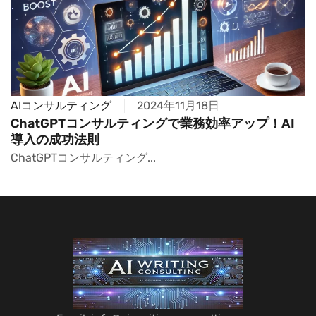
AIコンサルティング
2024年11月18日
ChatGPTコンサルティングで業務効率アップ！AI
導入の成功法則
ChatGPTコンサルティング...