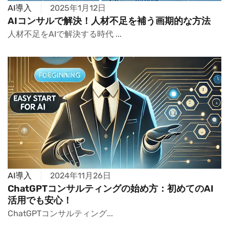
AI導入
2025年1月12日
AIコンサルで解決！人材不足を補う画期的な方法
人材不足をAIで解決する時代 ...
AI導入
2024年11月26日
ChatGPTコンサルティングの始め方：初めてのAI
活用でも安心！
ChatGPTコンサルティング...