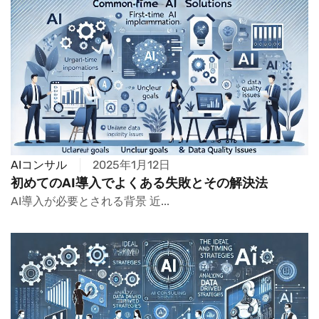
AIコンサル
2025年1月12日
初めてのAI導入でよくある失敗とその解決法
AI導入が必要とされる背景 近...