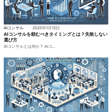
AIコンサル
2025年1月12日
AIコンサルを頼むべきタイミングとは？失敗しない
選び方
AIコンサルとは何か？ AIコ...