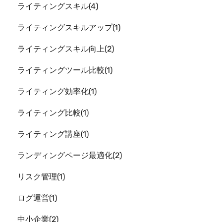
ライティングスキル
4
ライティングスキルアップ
1
ライティングスキル向上
2
ライティングツール比較
1
ライティング効率化
1
ライティング比較
1
ライティング講座
1
ランディングページ最適化
2
リスク管理
1
ログ運営
1
中小企業
2