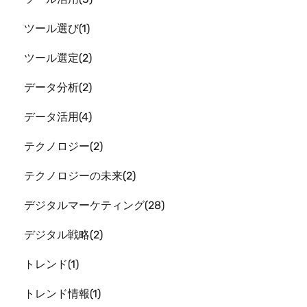
ツール選び
1
ツール選定
2
データ分析
2
データ活用
4
テクノロジー
2
テクノロジーの未来
2
デジタルマーケティング
28
デジタル戦略
2
トレンド
1
トレンド情報
1