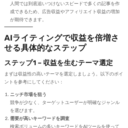
人間では到底追いつけないスピードで多くの記事を作
成できるため、広告収益やアフィリエイト収益の増加
が期待できます。
AIライティングで収益を倍増さ
せる具体的なステップ
ステップ1 – 収益を生むテーマ選定
まずは収益性の高いテーマを選定しましょう。以下のポイ
ントを参考にしてください：
ニッチ市場を狙う
競争が少なく、ターゲットユーザーが明確なジャンル
を選びます。
需要が高いキーワードを調査
検索ボリュームの多いキーワードをAIツールを使って