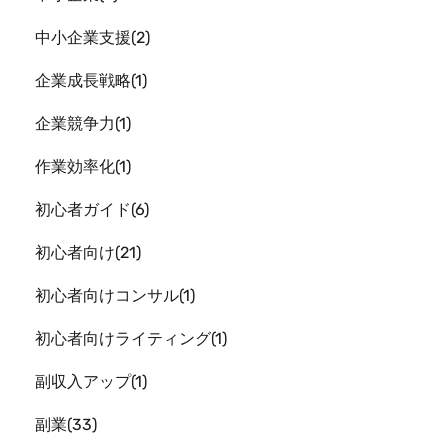
中小企業支援
2
企業成長戦略
1
企業競争力
1
作業効率化
1
初心者ガイド
6
初心者向け
21
初心者向けコンサル
1
初心者向けライティング
1
副収入アップ
1
副業
33