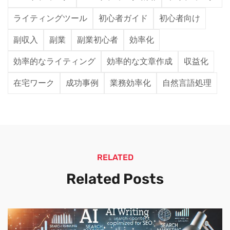
ライティングツール
初心者ガイド
初心者向け
副収入
副業
副業初心者
効率化
効率的なライティング
効率的な文章作成
収益化
在宅ワーク
成功事例
業務効率化
自然言語処理
RELATED
Related Posts