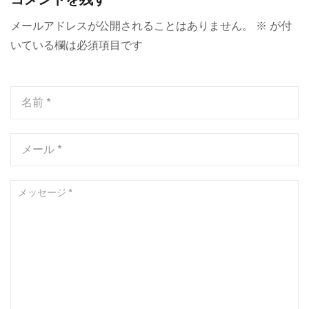
メールアドレスが公開されることはありません。
※
が付
いている欄は必須項目です