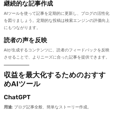
継続的な記事作成
AIツールを使って記事を定期的に更新し、ブログの活性化
を図りましょう。定期的な投稿は検索エンジンの評価向上
にもつながります。
読者の声を反映
AIが生成するコンテンツに、読者のフィードバックを反映
させることで、よりニーズに合った記事を提供できます。
収益を最大化するためのおすす
めAIツール
ChatGPT
用途
: ブログ記事全般、簡単なストーリー作成。