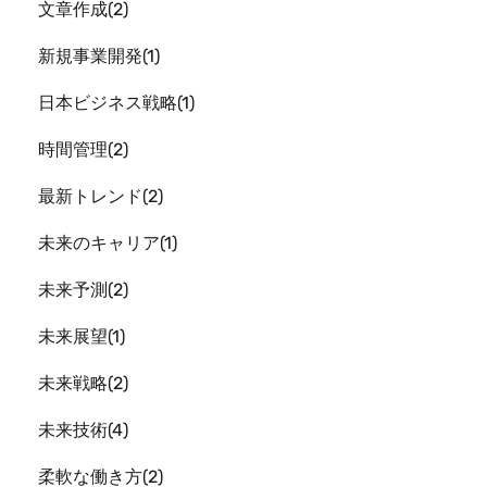
文章作成
2
新規事業開発
1
日本ビジネス戦略
1
時間管理
2
最新トレンド
2
未来のキャリア
1
未来予測
2
未来展望
1
未来戦略
2
未来技術
4
柔軟な働き方
2