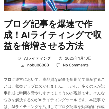
ブログ記事を爆速で作
成！AIライティングで収
益を倍増させる方法
AIライティング
2025年1月10日
nobu88888
No Comments
ブログ運営において、高品質な記事を短期間で量産するこ
とは、収益アップに欠かせません。しかし、多くの人が記
事作成に時間を費やしすぎてしまうのが現状です。そんな
悩みを解決するのがAIライティングツールです。本記事で
は、AIライティングを活用してブログ記事を効率的に作成