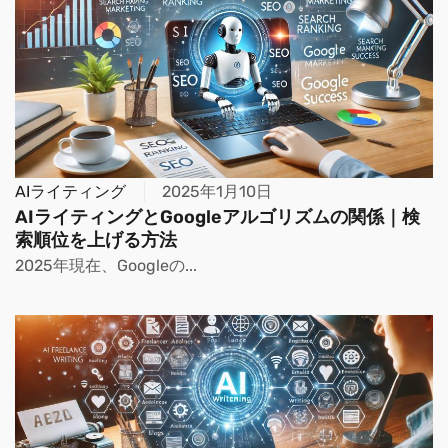
AIライティング
2025年1月10日
AIライティングとGoogleアルゴリズムの関係｜検
索順位を上げる方法
2025年現在、Googleの...