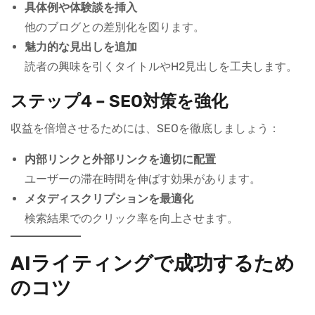
具体例や体験談を挿入
他のブログとの差別化を図ります。
魅力的な見出しを追加
読者の興味を引くタイトルやH2見出しを工夫します。
ステップ4 – SEO対策を強化
収益を倍増させるためには、SEOを徹底しましょう：
内部リンクと外部リンクを適切に配置
ユーザーの滞在時間を伸ばす効果があります。
メタディスクリプションを最適化
検索結果でのクリック率を向上させます。
AIライティングで成功するため
のコツ