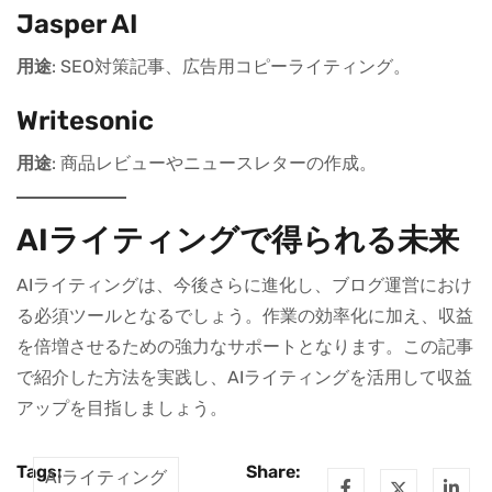
Jasper AI
用途
: SEO対策記事、広告用コピーライティング。
Writesonic
用途
: 商品レビューやニュースレターの作成。
AIライティングで得られる未来
AIライティングは、今後さらに進化し、ブログ運営におけ
る必須ツールとなるでしょう。作業の効率化に加え、収益
を倍増させるための強力なサポートとなります。この記事
で紹介した方法を実践し、AIライティングを活用して収益
アップを目指しましょう。
Tags:
Share:
AIライティング