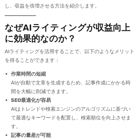
し、収益を倍増させる方法を紹介します。
なぜAIライティングが収益向上
に効果的なのか？
AIライティングを活用することで、以下のようなメリット
を得ることができます：
作業時間の短縮
AIが自動で文章を生成するため、記事作成にかかる時
間を大幅に削減できます。
SEO最適化が容易
AIはトレンドや検索エンジンのアルゴリズムに基づい
て最適なキーワードを配置し、検索順位を向上させま
す。
記事の量産が可能