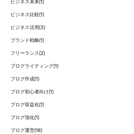
ビジネス未来
1
ビジネス比較
1
ビジネス活用
3
ブランド戦略
1
フリーランス
2
ブログライティング
1
ブログ作成
1
ブログ初心者向け
1
ブログ収益化
1
ブログ強化
1
ブログ運営
18