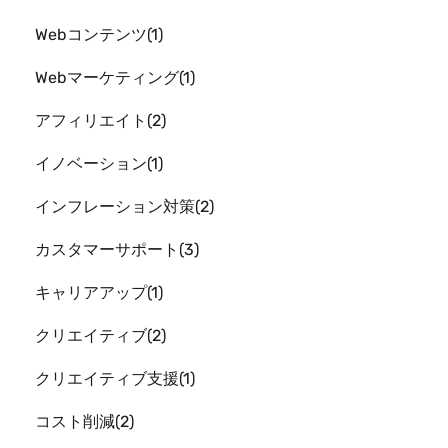
Webコンテンツ
1
Webマーケティング
1
アフィリエイト
2
イノベーション
1
インフレーション対策
2
カスタマーサポート
3
キャリアアップ
1
クリエイティブ
2
クリエイティブ支援
1
コスト削減
2