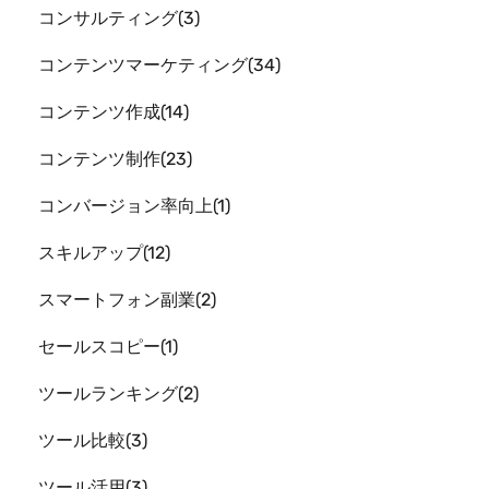
コンサルティング
3
コンテンツマーケティング
34
コンテンツ作成
14
コンテンツ制作
23
コンバージョン率向上
1
スキルアップ
12
スマートフォン副業
2
セールスコピー
1
ツールランキング
2
ツール比較
3
ツール活用
3