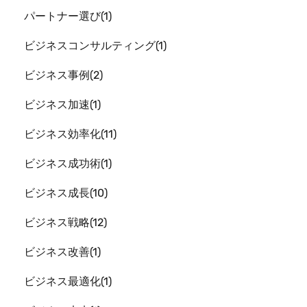
パートナー選び
1
ビジネスコンサルティング
1
ビジネス事例
2
ビジネス加速
1
ビジネス効率化
11
ビジネス成功術
1
ビジネス成長
10
ビジネス戦略
12
ビジネス改善
1
ビジネス最適化
1