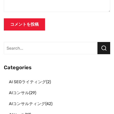
Categories
AI SEOライティング
2
AIコンサル
29
AIコンサルティング
42