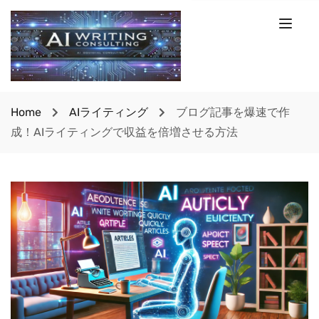
Home
AIライティング
ブログ記事を爆速で作
成！AIライティングで収益を倍増させる方法