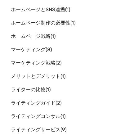
ホームページとSNS連携
1
ホームページ制作の必要性
1
ホームページ戦略
1
マーケティング
8
マーケティング戦略
2
メリットとデメリット
1
ライターの比較
1
ライティングガイド
2
ライティングコンサル
1
ライティングサービス
9