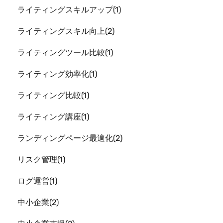
ライティングスキルアップ
1
ライティングスキル向上
2
ライティングツール比較
1
ライティング効率化
1
ライティング比較
1
ライティング講座
1
ランディングページ最適化
2
リスク管理
1
ログ運営
1
中小企業
2