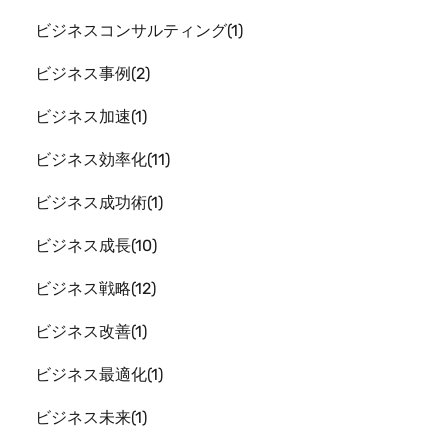
ビジネスコンサルティング
1
ビジネス事例
2
ビジネス加速
1
ビジネス効率化
11
ビジネス成功術
1
ビジネス成長
10
ビジネス戦略
12
ビジネス改善
1
ビジネス最適化
1
ビジネス未来
1