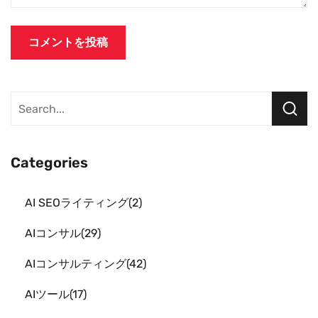
Categories
AI SEOライティング
2
AIコンサル
29
AIコンサルティング
42
AIツール
17