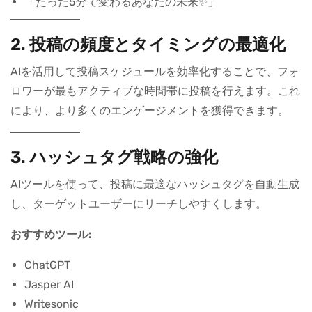
「たった5分で変わるあなたの未来✨」
2. 投稿の頻度とタイミングの最適化
AIを活用して投稿スケジュールを効率化することで、フォ
ロワーが最もアクティブな時間帯に投稿を行えます。これ
により、より多くのエンゲージメントを獲得できます。
3. ハッシュタグ戦略の強化
AIツールを使って、投稿に最適なハッシュタグを自動生成
し、ターゲットユーザーにリーチしやすくします。
おすすめツール:
ChatGPT
Jasper AI
Writesonic