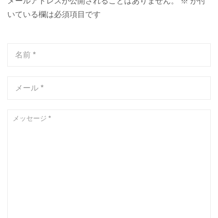
メールアドレスが公開されることはありません。
※
が付
いている欄は必須項目です