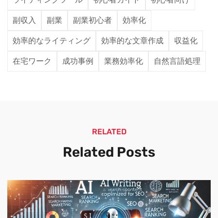
副収入
副業
副業初心者
効率化
効率的なライティング
効率的な文章作成
収益化
在宅ワーク
成功事例
業務効率化
自然言語処理
RELATED
Related Posts