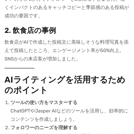
くインパクトのあるキャッチコピーと季節感のある投稿が
成功の要因です。
2. 飲食店の事例
飲食店がAIで作成した投稿文に美味しそうな料理写真を添
えて投稿したところ、エンゲージメント率が50%向上。
SNSからの来店客が増加しました。
AIライティングを活用するため
のポイント
ツールの使い方をマスターする
ChatGPTやJasper AIなどのツールを活用し、効率的に
コンテンツを作成しましょう。
フォロワーのニーズを理解する