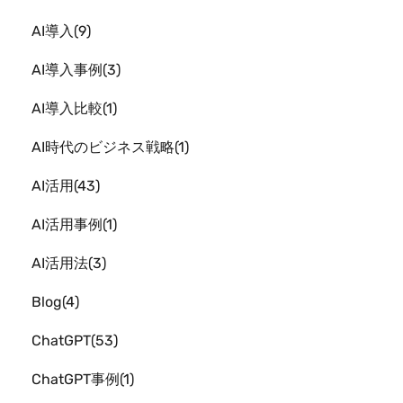
AI導入
9
AI導入事例
3
AI導入比較
1
AI時代のビジネス戦略
1
AI活用
43
AI活用事例
1
AI活用法
3
Blog
4
ChatGPT
53
ChatGPT事例
1