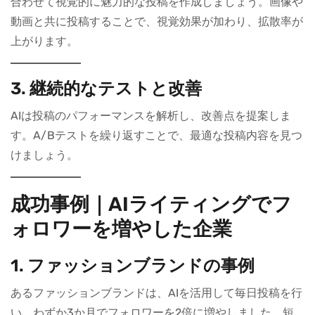
合わせて視覚的に魅力的な投稿を作成しましょう。画像や
動画と共に投稿することで、視覚効果が加わり、拡散率が
上がります。
3. 継続的なテストと改善
AIは投稿のパフォーマンスを解析し、改善点を提案しま
す。A/Bテストを繰り返すことで、最適な投稿内容を見つ
けましょう。
成功事例｜AIライティングでフ
ォロワーを増やした企業
1. ファッションブランドの事例
あるファッションブランドは、AIを活用して毎日投稿を行
い、わずか3か月でフォロワーを2倍に増やしました。短