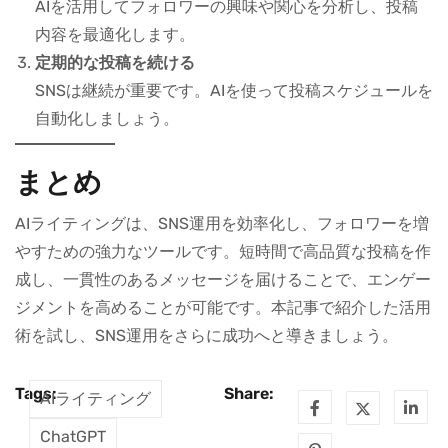
AIを活用してフォロワーの興味や関心を分析し、投稿
内容を最適化します。
定期的な投稿を続ける
SNSは継続が重要です。AIを使って投稿スケジュールを
自動化しましょう。
まとめ
AIライティングは、SNS運用を効率化し、フォロワーを増
やすための強力なツールです。短時間で高品質な投稿を作
成し、一貫性のあるメッセージを届けることで、エンゲー
ジメントを高めることが可能です。本記事で紹介した活用
術を試し、SNS運用をさらに成功へと導きましょう。
Tags:
Share:
AIライティング
ChatGPT