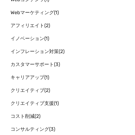
Webマーケティング
1
アフィリエイト
2
イノベーション
1
インフレーション対策
2
カスタマーサポート
3
キャリアアップ
1
クリエイティブ
2
クリエイティブ支援
1
コスト削減
2
コンサルティング
3