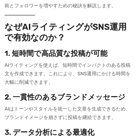
術とフォロワーを増やすための秘訣を解説します。
なぜAIライティングがSNS運用
で有効なのか？
1. 短時間で高品質な投稿が可能
AIライティングを使えば、短時間でインパクトのある投稿
文を作成できます。これにより、SNS運用にかける時間を
大幅に削減できます。
2. 一貫性のあるブランドメッセージ
AIはトーンやスタイルを統一した文章を生成できるため、
ブランドイメージを崩さずに投稿を継続できます。
3. データ分析による最適化