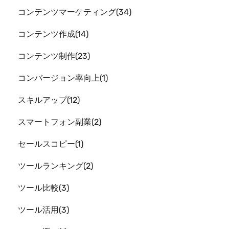
コンテンツマーケティング
34
コンテンツ作成
14
コンテンツ制作
23
コンバージョン率向上
1
スキルアップ
12
スマートフォン副業
2
セールスコピー
1
ツールランキング
2
ツール比較
3
ツール活用
3