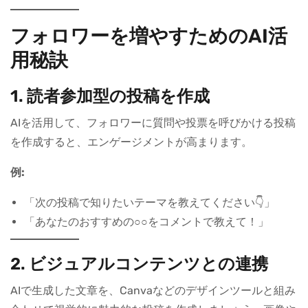
フォロワーを増やすためのAI活
用秘訣
1. 読者参加型の投稿を作成
AIを活用して、フォロワーに質問や投票を呼びかける投稿
を作成すると、エンゲージメントが高まります。
例:
「次の投稿で知りたいテーマを教えてください👇」
「あなたのおすすめの○○をコメントで教えて！」
2. ビジュアルコンテンツとの連携
AIで生成した文章を、Canvaなどのデザインツールと組み