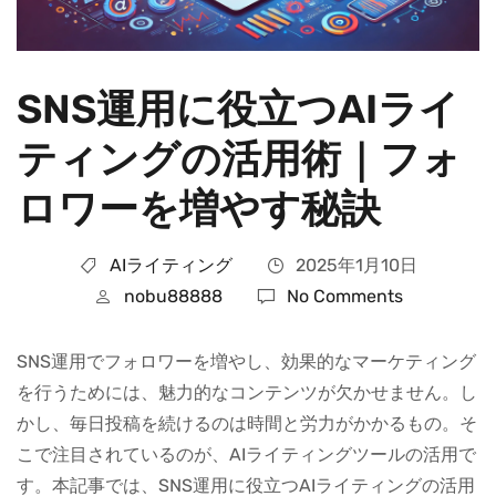
SNS運用に役立つAIライ
ティングの活用術｜フォ
ロワーを増やす秘訣
AIライティング
2025年1月10日
nobu88888
No Comments
SNS運用でフォロワーを増やし、効果的なマーケティング
を行うためには、魅力的なコンテンツが欠かせません。し
かし、毎日投稿を続けるのは時間と労力がかかるもの。そ
こで注目されているのが、AIライティングツールの活用で
す。本記事では、SNS運用に役立つAIライティングの活用