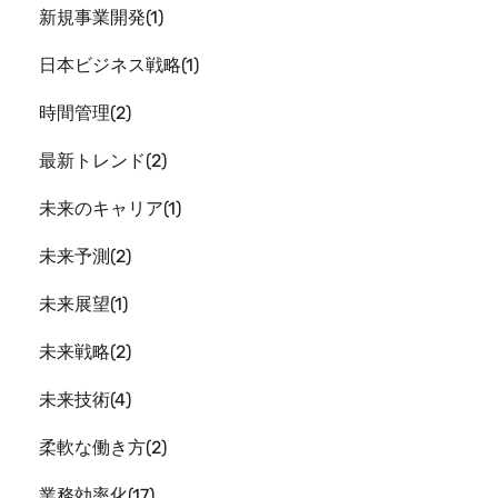
新規事業開発
1
日本ビジネス戦略
1
時間管理
2
最新トレンド
2
未来のキャリア
1
未来予測
2
未来展望
1
未来戦略
2
未来技術
4
柔軟な働き方
2
業務効率化
17