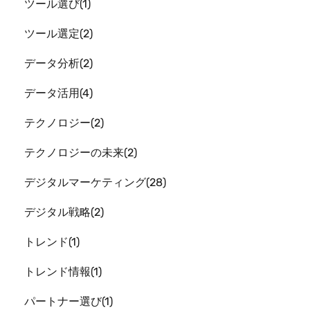
ツール選び
1
ツール選定
2
データ分析
2
データ活用
4
テクノロジー
2
テクノロジーの未来
2
デジタルマーケティング
28
デジタル戦略
2
トレンド
1
トレンド情報
1
パートナー選び
1