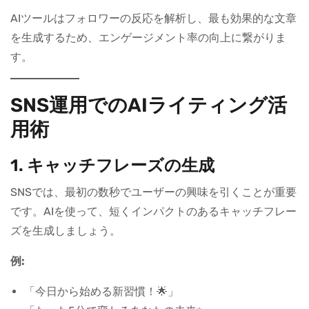
AIツールはフォロワーの反応を解析し、最も効果的な文章
を生成するため、エンゲージメント率の向上に繋がりま
す。
SNS運用でのAIライティング活
用術
1. キャッチフレーズの生成
SNSでは、最初の数秒でユーザーの興味を引くことが重要
です。AIを使って、短くインパクトのあるキャッチフレー
ズを生成しましょう。
例:
「今日から始める新習慣！🌟」