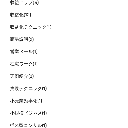
収益アップ
3
収益化
12
収益化テクニック
1
商品説明
2
営業メール
1
在宅ワーク
1
実例紹介
2
実践テクニック
1
小売業効率化
1
小規模ビジネス
1
従来型コンサル
1