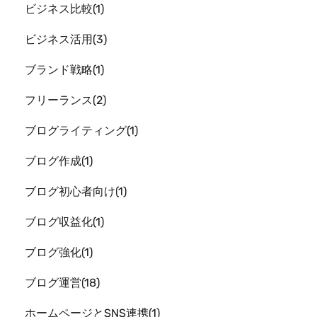
ビジネス比較
1
ビジネス活用
3
ブランド戦略
1
フリーランス
2
ブログライティング
1
ブログ作成
1
ブログ初心者向け
1
ブログ収益化
1
ブログ強化
1
ブログ運営
18
ホームページとSNS連携
1