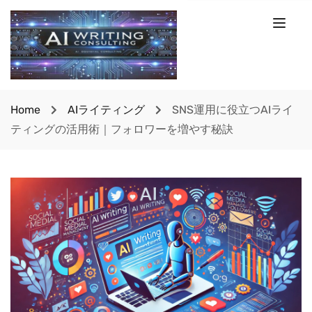
Home
AIライティング
SNS運用に役立つAIライ
ティングの活用術｜フォロワーを増やす秘訣