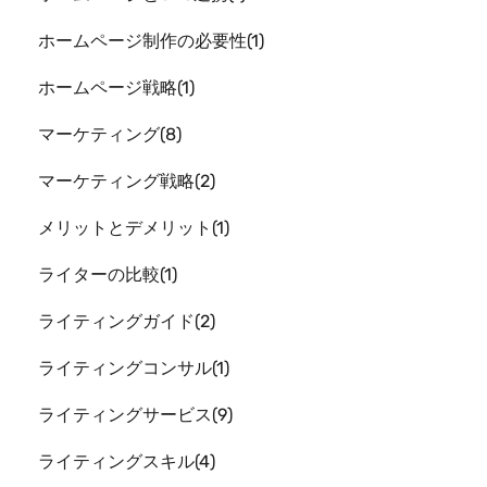
ホームページ制作の必要性
1
ホームページ戦略
1
マーケティング
8
マーケティング戦略
2
メリットとデメリット
1
ライターの比較
1
ライティングガイド
2
ライティングコンサル
1
ライティングサービス
9
ライティングスキル
4