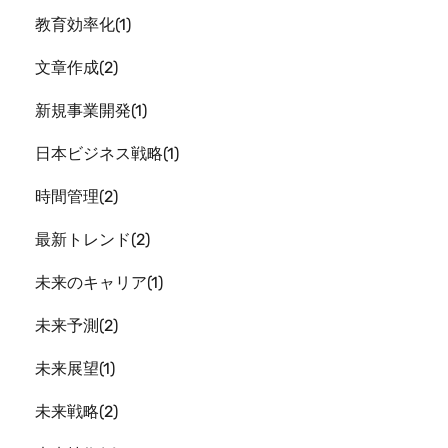
教育効率化
1
文章作成
2
新規事業開発
1
日本ビジネス戦略
1
時間管理
2
最新トレンド
2
未来のキャリア
1
未来予測
2
未来展望
1
未来戦略
2