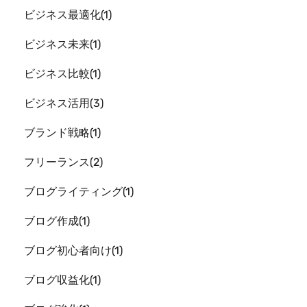
ビジネス最適化
1
ビジネス未来
1
ビジネス比較
1
ビジネス活用
3
ブランド戦略
1
フリーランス
2
ブログライティング
1
ブログ作成
1
ブログ初心者向け
1
ブログ収益化
1