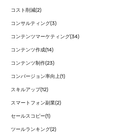
コスト削減
2
コンサルティング
3
コンテンツマーケティング
34
コンテンツ作成
14
コンテンツ制作
23
コンバージョン率向上
1
スキルアップ
12
スマートフォン副業
2
セールスコピー
1
ツールランキング
2