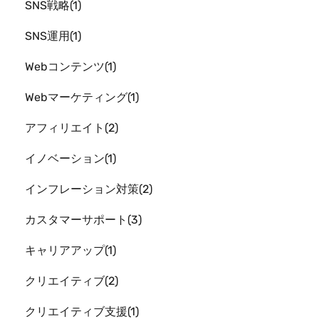
SNS戦略
1
SNS運用
1
Webコンテンツ
1
Webマーケティング
1
アフィリエイト
2
イノベーション
1
インフレーション対策
2
カスタマーサポート
3
キャリアアップ
1
クリエイティブ
2
クリエイティブ支援
1