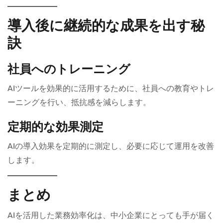
導入後に継続的な成果を出す秘
訣
社員へのトレーニング
AIツールを効果的に活用するために、社員への教育やトレ
ーニングを行い、抵抗感を減らします。
定期的な効果測定
AIの導入効果を定期的に測定し、必要に応じて運用を改善
します。
まとめ
AIを活用した業務効率化は、中小企業にとっても手が届く