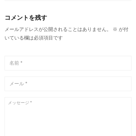
コメントを残す
メールアドレスが公開されることはありません。
※
が付
いている欄は必須項目です