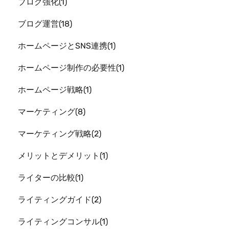
ブログ強化
1
ブログ運営
18
ホームページとSNS連携
1
ホームページ制作の必要性
1
ホームページ戦略
1
マーケティング
8
マーケティング戦略
2
メリットとデメリット
1
ライターの比較
1
ライティングガイド
2
ライティングコンサル
1