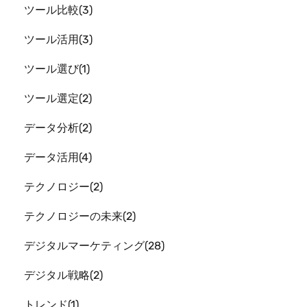
ツール比較
3
ツール活用
3
ツール選び
1
ツール選定
2
データ分析
2
データ活用
4
テクノロジー
2
テクノロジーの未来
2
デジタルマーケティング
28
デジタル戦略
2
トレンド
1