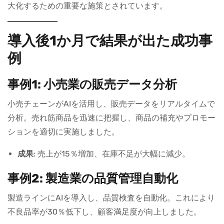
大化するための重要な施策とされています。
導入後1か月で結果が出た成功事
例
事例1: 小売業の販売データ分析
小売チェーンがAIを活用し、販売データをリアルタイムで
分析。売れ筋商品を迅速に把握し、商品の補充やプロモー
ションを適切に実施しました。
成果
: 売上が15％増加、在庫不足が大幅に減少。
事例2: 製造業の品質管理自動化
製造ラインにAIを導入し、品質検査を自動化。これにより
不良品率が30％低下し、顧客満足度が向上しました。