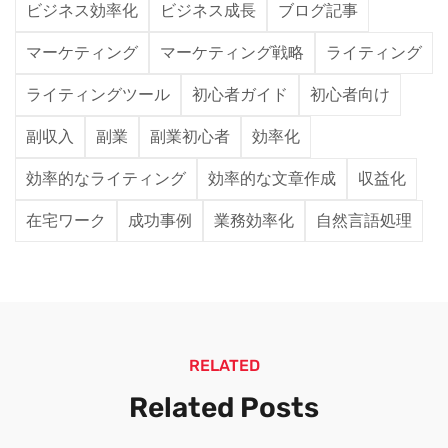
ビジネス効率化
ビジネス成長
ブログ記事
マーケティング
マーケティング戦略
ライティング
ライティングツール
初心者ガイド
初心者向け
副収入
副業
副業初心者
効率化
効率的なライティング
効率的な文章作成
収益化
在宅ワーク
成功事例
業務効率化
自然言語処理
RELATED
Related Posts