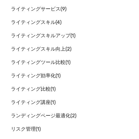
ライティングサービス
9
ライティングスキル
4
ライティングスキルアップ
1
ライティングスキル向上
2
ライティングツール比較
1
ライティング効率化
1
ライティング比較
1
ライティング講座
1
ランディングページ最適化
2
リスク管理
1