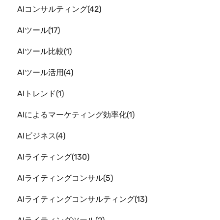
AIコンサルティング
42
AIツール
17
AIツール比較
1
AIツール活用
4
AIトレンド
1
AIによるマーケティング効率化
1
AIビジネス
4
AIライティング
130
AIライティングコンサル
5
AIライティングコンサルティング
13