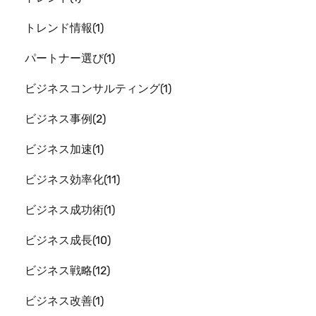
トレンド情報
1
パートナー選び
1
ビジネスコンサルティング
1
ビジネス事例
2
ビジネス加速
1
ビジネス効率化
11
ビジネス成功術
1
ビジネス成長
10
ビジネス戦略
12
ビジネス改善
1