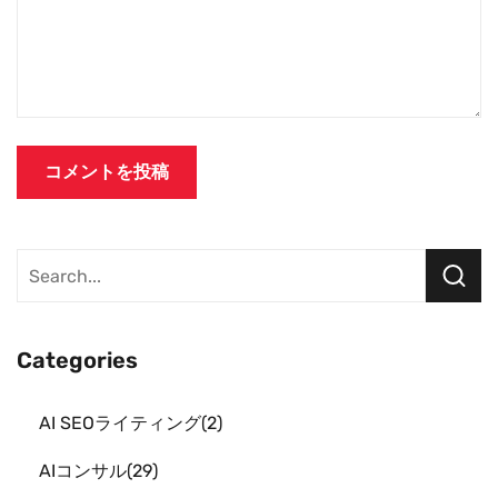
Categories
AI SEOライティング
2
AIコンサル
29