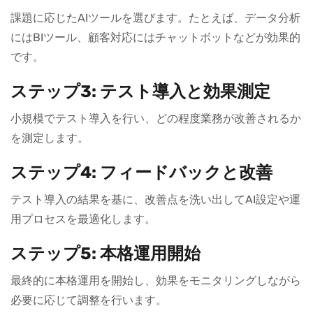
課題に応じたAIツールを選びます。たとえば、データ分析
にはBIツール、顧客対応にはチャットボットなどが効果的
です。
ステップ3: テスト導入と効果測定
小規模でテスト導入を行い、どの程度業務が改善されるか
を測定します。
ステップ4: フィードバックと改善
テスト導入の結果を基に、改善点を洗い出してAI設定や運
用プロセスを最適化します。
ステップ5: 本格運用開始
最終的に本格運用を開始し、効果をモニタリングしながら
必要に応じて調整を行います。