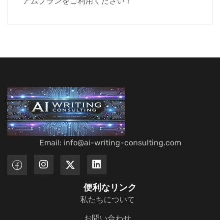
アムプランをご利用ください！
Email: info@ai-writing-consulting.com
便利なリンク
私たちについて
お問い合わせ