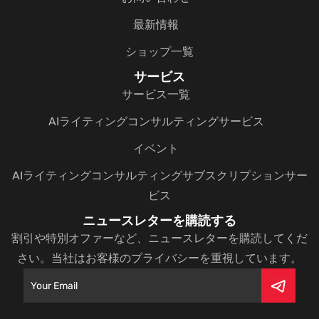
最新情報
ショップ一覧
サービス
サービス一覧
AIライティングコンサルティングサービス
イベント
AIライティングコンサルティングサブスクリプションサー
ビス
ニュースレターを購読する
割引や特別オファーなど、ニュースレターを購読してくだ
さい。当社はお客様のプライバシーを重視しています。