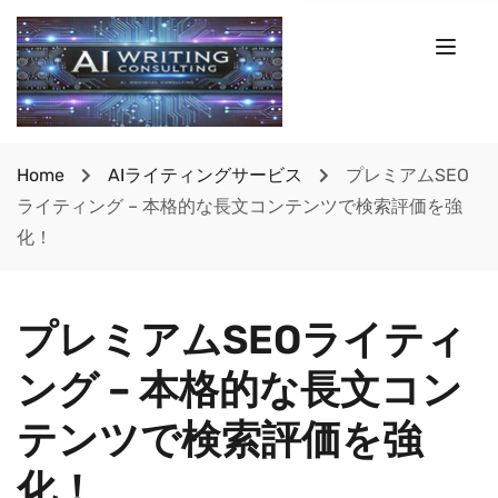
Home
AIライティングサービス
プレミアムSEO
ライティング – 本格的な長文コンテンツで検索評価を強
化！
プレミアムSEOライティ
ング – 本格的な長文コン
テンツで検索評価を強
化！