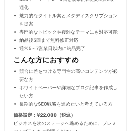
適化
魅力的なタイトル案とメタディスクリプション
を提案
専門的なトピックや複雑なテーマにも対応可能
納品後3回まで無料修正対応
通常5～7営業日以内に納品完了
こんな方におすすめ
競合に差をつける専門性の高いコンテンツが必
要な方
ホワイトペーパーや詳細なブログ記事を作成し
たい方
長期的なSEO戦略を進めたいと考えている方
価格設定：¥22,000（税込）
ビジネスを次のステージへ進めるために、プレミ