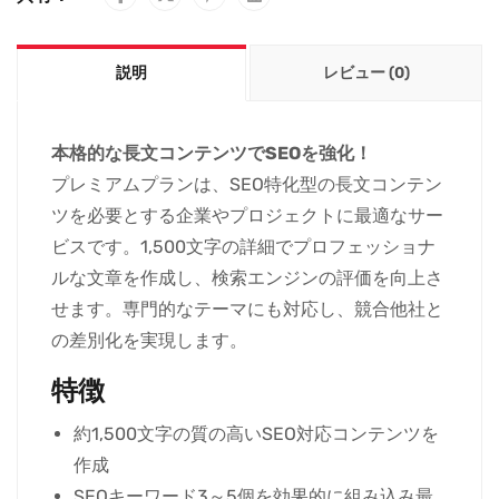
説明
レビュー (0)
本格的な長文コンテンツでSEOを強化！
プレミアムプランは、SEO特化型の長文コンテン
ツを必要とする企業やプロジェクトに最適なサー
ビスです。1,500文字の詳細でプロフェッショナ
ルな文章を作成し、検索エンジンの評価を向上さ
せます。専門的なテーマにも対応し、競合他社と
の差別化を実現します。
特徴
約1,500文字の質の高いSEO対応コンテンツを
作成
SEOキーワード3～5個を効果的に組み込み最