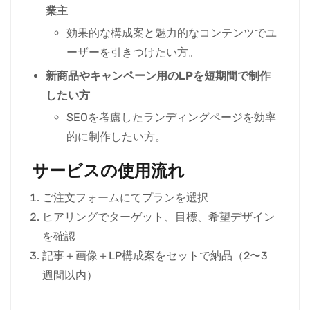
業主
効果的な構成案と魅力的なコンテンツでユ
ーザーを引きつけたい方。
新商品やキャンペーン用のLPを短期間で制作
したい方
SEOを考慮したランディングページを効率
的に制作したい方。
サービスの使用流れ
ご注文フォームにてプランを選択
ヒアリングでターゲット、目標、希望デザイン
を確認
記事＋画像＋LP構成案をセットで納品（2〜3
週間以内）