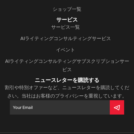
ショップ一覧
サービス
サービス一覧
AIライティングコンサルティングサービス
イベント
AIライティングコンサルティングサブスクリプションサー
ビス
ニュースレターを購読する
割引や特別オファーなど、ニュースレターを購読してくだ
さい。当社はお客様のプライバシーを重視しています。