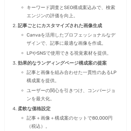
キーワード調査とSEO構成案込みで、検索
エンジンの評価を向上。
記事ごとにカスタマイズされた画像生成
Canvaを活用したプロフェッショナルなデ
ザインで、記事に最適な画像を作成。
LPやSNSで使用できる視覚素材を提供。
効果的なランディングページ構成案の提案
記事と画像を組み合わせた一貫性のあるLP
構成案を提供。
ユーザーの関心を引きつけ、コンバージョ
ンを最大化。
柔軟な価格設定
記事＋画像＋構成案のセットで80,000円
（税込）。