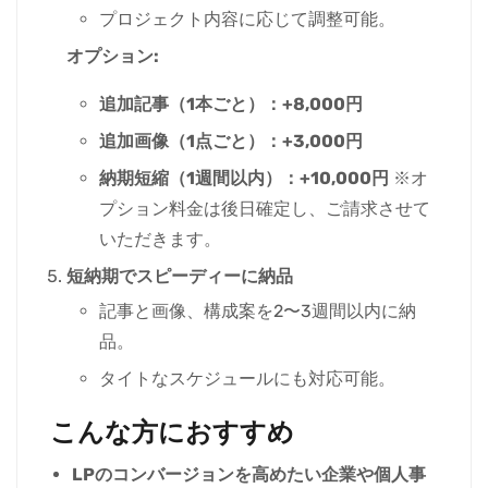
プロジェクト内容に応じて調整可能。
オプション:
追加記事（1本ごと）：+8,000円
追加画像（1点ごと）：+3,000円
納期短縮（1週間以内）：+10,000円
※オ
プション料金は後日確定し、ご請求させて
いただきます。
短納期でスピーディーに納品
記事と画像、構成案を2〜3週間以内に納
品。
タイトなスケジュールにも対応可能。
こんな方におすすめ
LPのコンバージョンを高めたい企業や個人事