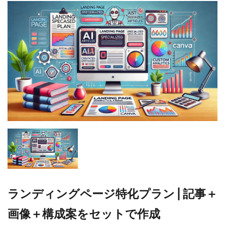
ランディングページ特化プラン | 記事＋
画像＋構成案をセットで作成