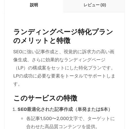
説明
レビュー (0)
ランディングページ特化プラン
のメリットと特徴
SEOに強い記事作成と、視覚的に訴求力の高い画
像生成、さらに効果的なランディングページ
（LP）の構成案をセットにした特化プランです。
LPの成功に必要な要素をトータルでサポートしま
す。
このサービスの特徴
SEO最適化された記事作成（単発または5本）
各記事1,500〜2,000文字で、ターゲットに
合わせた高品質コンテンツを提供。