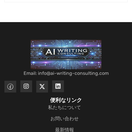
Email: info@ai-writing-consulting.com
便利なリンク
私たちについて
お問い合わせ
最新情報