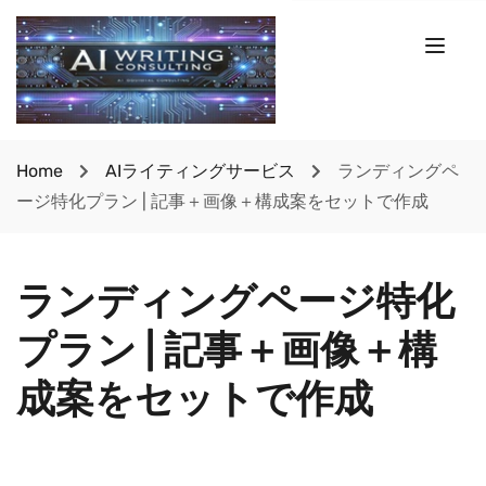
Home
AIライティングサービス
ランディングペ
ージ特化プラン | 記事＋画像＋構成案をセットで作成
ランディングページ特化
プラン | 記事＋画像＋構
成案をセットで作成