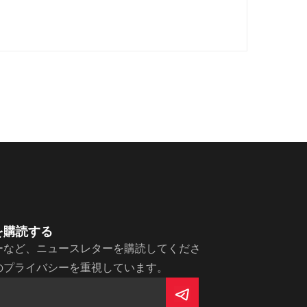
を購読する
ーなど、ニュースレターを購読してくださ
のプライバシーを重視しています。