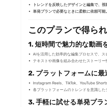
トレンドを反映したデザインと編集で、視
単発プランで必要なときに柔軟に依頼可能
このプランで得ら
1. 短時間で魅力的な動画
AIを活用した効率的な編集プロセスで、ス
テキストや画像を組み合わせたストーリー
2. プラットフォームに最
Instagram Reels、TikTok、Yo
各プラットフォームのトレンドを意識した
3. 手軽に試せる単発プラ