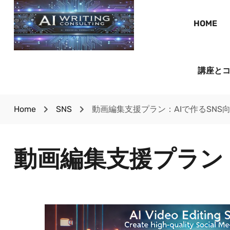
HOME
講座と
Home
SNS
動画編集支援プラン：AIで作るSNS
動画編集支援プラン：