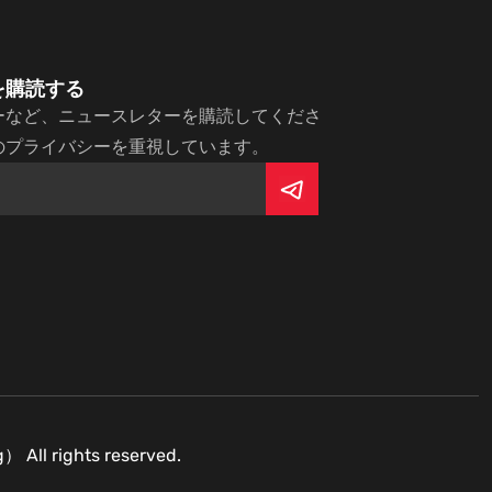
を購読する
ーなど、ニュースレターを購読してくださ
のプライバシーを重視しています。
g）
All rights reserved.