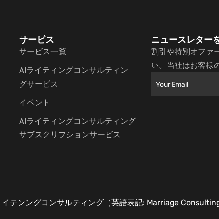
サービス
ニュースレター
サービス一覧
割引や特別オファ
い。当社はお客様
AIライティングコンサルティン
グサービス
イベント
AIライティングコンサルティング
サブスクリプションサービス
ライテンングコンサルティング（英語表記: Marriage Consultin