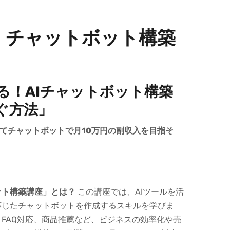
！チャットボット構築
る！AIチャットボット構築
ぐ方法」
ってチャットボットで月10万円の副収入を目指そ
ット構築講座」とは？
この講座では、AIツールを活
応じたチャットボットを作成するスキルを学びま
FAQ対応、商品推薦など、ビジネスの効率化や売