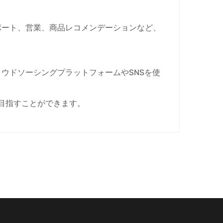
ポート、営業、商品レコメンデーションなど、
ウドソーシングプラットフォームやSNSを使
を目指すことができます。