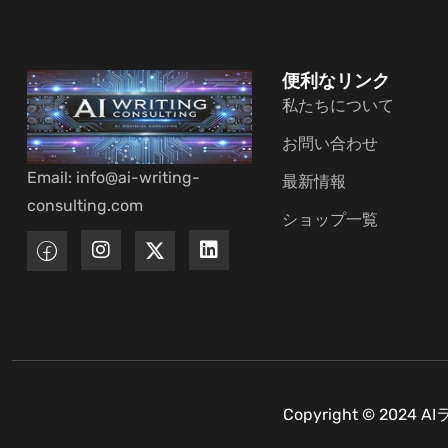
便利なリンク
私たちについて
お問い合わせ
Email: info@ai-writing-
最新情報
consulting.com
ショップ一覧
Copyright © 2024
AI