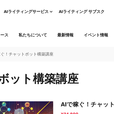
AIライティングサービス
AIライティング サブスク
コース
私たちについて
最新情報
イベント情報
稼ぐ！チャットボット構築講座
トボット構築講座
AIで稼ぐ！チャッ