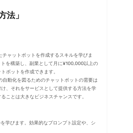
方法」
たチャットボットを作成するスキルを学びま
を構築し、副業として月に¥100,000以上の
ットボットを作成できます。
の自動化を図るためのチャットボットの需要は
付け、それをサービスとして提供する方法を学
することは大きなビジネスチャンスです。
かを学びます。効果的なプロンプト設定や、シ