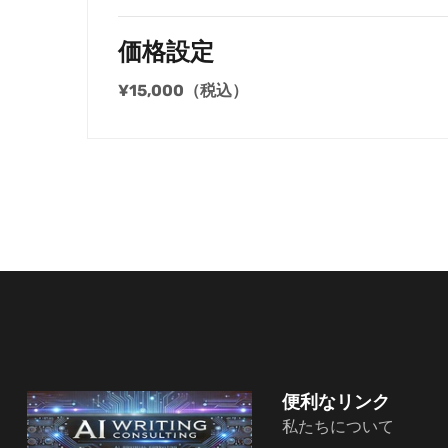
価格設定
¥15,000（税込）
便利なリンク
私たちについて