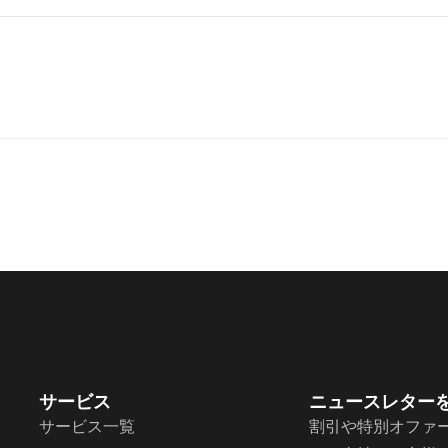
サービス
ニュースレター
サービス一覧
割引や特別オファ