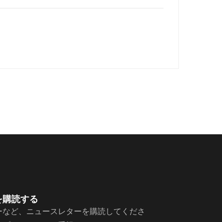
を購読する
ーなど、ニュースレターを購読してくださ