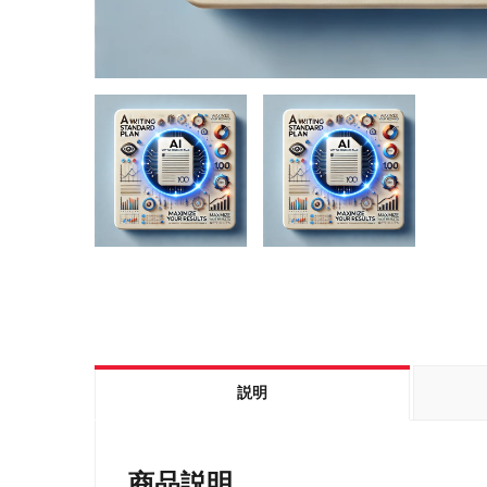
説明
商品説明