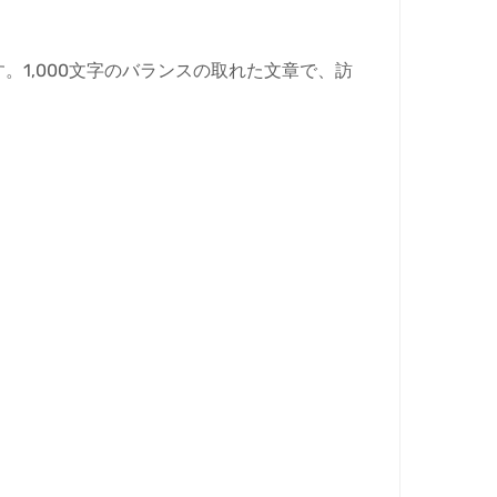
1,000文字のバランスの取れた文章で、訪