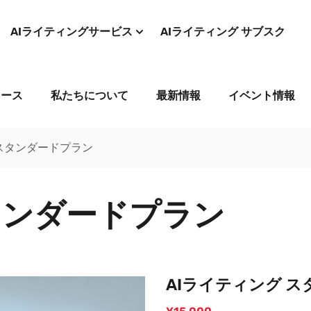
AIライティングサービス
AIライティング サブスク
コース
私たちについて
最新情報
イベント情報
 スタンダードプラン
タンダードプラン
AIライティング 