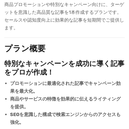
商品プロモーションや特別なキャンペーン向けに、ターゲ
ットを意識した高品質な記事を1本作成するプランです。
セールスや認知度向上に効果的な記事を短期間でご提供し
ます。
プラン概要
特別なキャンペーンを成功に導く記事
をプロが作成！
プロモーションに最適化された記事でキャンペーン効
果を最大化。
商品やサービスの特徴を効果的に伝えるライティング
を提供。
SEOを意識した構成で検索エンジンからのアクセスも
強化。