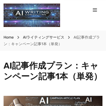
Home
AIライティングサービス
AI記事作成プラ
ン：キャンペーン記事1本（単発）
AI記事作成プラン：キャ
ンペーン記事1本（単発）