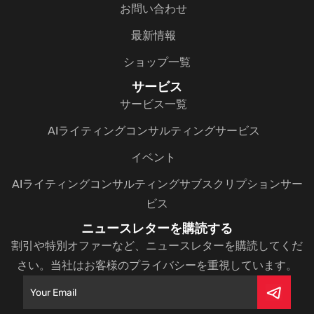
お問い合わせ
最新情報
ショップ一覧
サービス
サービス一覧
AIライティングコンサルティングサービス
イベント
AIライティングコンサルティングサブスクリプションサー
ビス
ニュースレターを購読する
割引や特別オファーなど、ニュースレターを購読してくだ
さい。当社はお客様のプライバシーを重視しています。