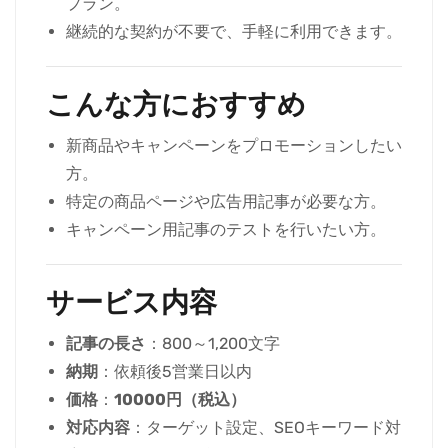
プラン。
継続的な契約が不要で、手軽に利用できます。
こんな方におすすめ
新商品やキャンペーンをプロモーションしたい
方。
特定の商品ページや広告用記事が必要な方。
キャンペーン用記事のテストを行いたい方。
サービス内容
記事の長さ
：800～1,200文字
納期
：依頼後5営業日以内
価格
：
10000円（税込）
対応内容
：ターゲット設定、SEOキーワード対