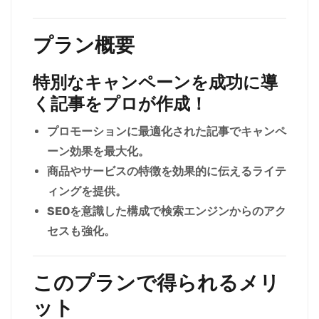
プラン概要
特別なキャンペーンを成功に導
く記事をプロが作成！
プロモーションに最適化された記事でキャンペ
ーン効果を最大化。
商品やサービスの特徴を効果的に伝えるライテ
ィングを提供。
SEOを意識した構成で検索エンジンからのアク
セスも強化。
このプランで得られるメリ
ット