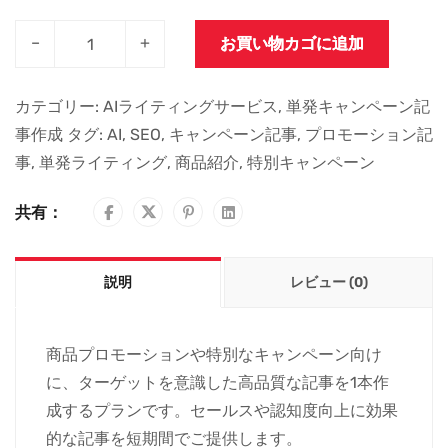
–
+
お買い物カゴに追加
カテゴリー:
AIライティングサービス
,
単発キャンペーン記
事作成
タグ:
AI
,
SEO
,
キャンペーン記事
,
プロモーション記
事
,
単発ライティング
,
商品紹介
,
特別キャンペーン
共有：
説明
レビュー (0)
商品プロモーションや特別なキャンペーン向け
に、ターゲットを意識した高品質な記事を1本作
成するプランです。セールスや認知度向上に効果
的な記事を短期間でご提供します。