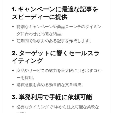
1. キャンペーンに最適な記事を
スピーディーに提供
特別なキャンペーンや商品ローンチのタイミン
グに合わせた迅速な納品。
短期間で訴求力のある記事を作成します。
2. ターゲットに響くセールスラ
イティング
商品やサービスの魅力を最大限に引き出すコピ
ーを採用。
購買意欲を高める効果的な文章構成。
3. 単発利用で手軽に依頼可能
必要なタイミングで1本から注文可能な柔軟な