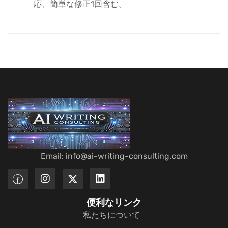
応、簡単な修正1回含む。
Email: info@ai-writing-consulting.com
便利なリンク
私たちについて