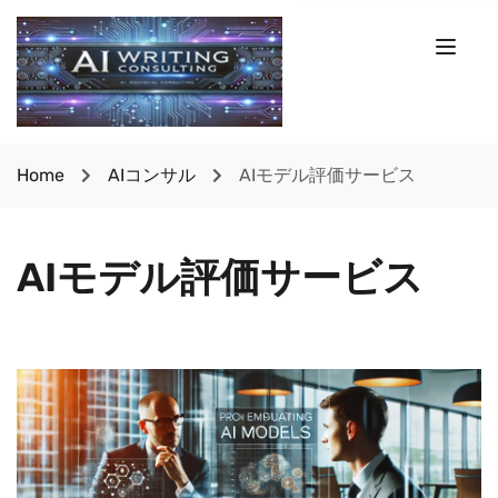
Home
AIコンサル
AIモデル評価サービス
AIモデル評価サービス