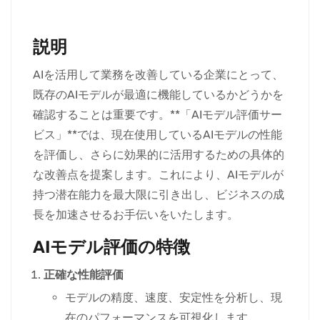
説明
AIを活用して業務を改善している企業にとって、
既存のAIモデルが最適に機能しているかどうかを
確認することは重要です。**「AIモデル評価サー
ビス」**では、現在使用しているAIモデルの性能
を評価し、さらに効果的に活用するための具体的
な改善点を提案します。これにより、AIモデルが
持つ潜在能力を最大限に引き出し、ビジネスの成
長を加速させるお手伝いをいたします。
AIモデル評価の特徴
正確な性能評価
モデルの精度、速度、安定性を分析し、現
在のパフォーマンスを可視化します。