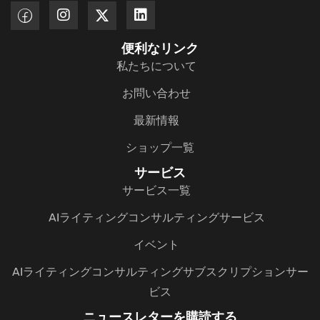
便利なリンク
私たちについて
お問い合わせ
最新情報
ショップ一覧
サービス
サービス一覧
AIライティングコンサルティングサービス
イベント
AIライティングコンサルティングサブスクリプションサー
ビス
ニュースレターを購読する