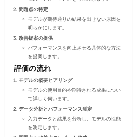
問題点の特定
モデルが期待通りの結果を出せない原因を
明らかにします。
改善提案の提供
パフォーマンスを向上させる具体的な方法
を提案します。
評価の流れ
モデルの概要ヒアリング
モデルの使用目的や期待される成果につい
て詳しく伺います。
データ分析とパフォーマンス測定
入力データと結果を分析し、モデルの性能
を測定します。