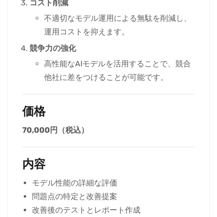
コスト削減
不適切なモデル運用による無駄を削減し、
運用コストを抑えます。
競争力の強化
高性能なAIモデルを活用することで、競合
他社に差をつけることが可能です。
価格
70,000円（税込）
内容
モデル性能の詳細な評価
問題点の特定と改善提案
改善後のテストとレポート作成