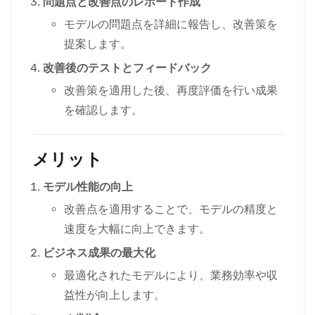
問題点と改善点のレポート作成
モデルの問題点を詳細に報告し、改善策を
提案します。
改善後のテストとフィードバック
改善策を適用した後、再度評価を行い成果
を確認します。
メリット
モデル性能の向上
改善点を適用することで、モデルの精度と
速度を大幅に向上できます。
ビジネス成果の最大化
最適化されたモデルにより、業務効率や収
益性が向上します。