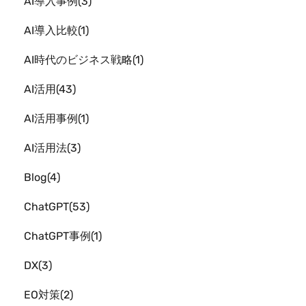
AI導入事例
3
AI導入比較
1
AI時代のビジネス戦略
1
AI活用
43
AI活用事例
1
AI活用法
3
Blog
4
ChatGPT
53
ChatGPT事例
1
DX
3
EO対策
2