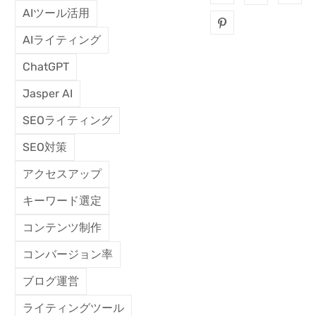
AIツール活用
AIライティング
ChatGPT
Jasper AI
SEOライティング
SEO対策
アクセスアップ
キーワード選定
コンテンツ制作
コンバージョン率
ブログ運営
ライティングツール