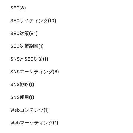
SEO
8
SEOライティング
10
SEO対策
81
SEO対策副業
1
SNSとSEO対策
1
SNSマーケティング
8
SNS戦略
1
SNS運用
1
Webコンテンツ
1
Webマーケティング
1