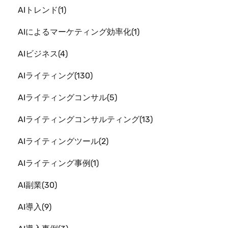
AIトレンド
1
AIによるマーケティング効率化
1
AIビジネス
4
AIライティング
130
AIライティングコンサル
5
AIライティングコンサルティング
13
AIライティングツール
2
AIライティング事例
1
AI副業
30
AI導入
9