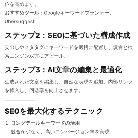
位を高めます。
おすすめツール
：Googleキーワードプランナー、
Ubersuggest
ステップ2：SEOに基づいた構成作成
見出しやメタタグにキーワードを適切に配置し、読者と検
索エンジン双方にアピール。
ステップ3：AI文章の編集と最適化
生成された文章を編集し、自然な表現を追加。内部リンク
を挿入し、回遊率を向上させます。
SEOを最大化するテクニック
ロングテールキーワードの活用
競合が少なく、高いコンバージョン率を実現。