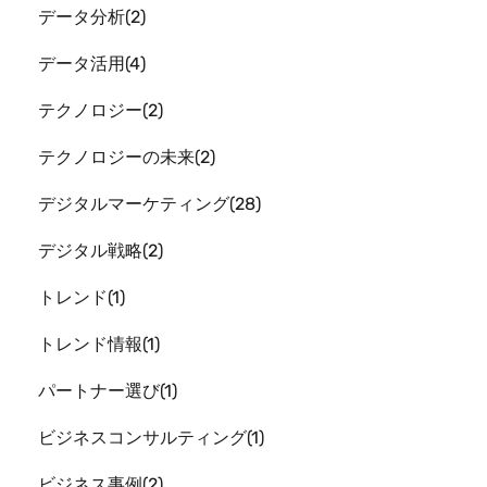
データ分析
2
データ活用
4
テクノロジー
2
テクノロジーの未来
2
デジタルマーケティング
28
デジタル戦略
2
トレンド
1
トレンド情報
1
パートナー選び
1
ビジネスコンサルティング
1
ビジネス事例
2