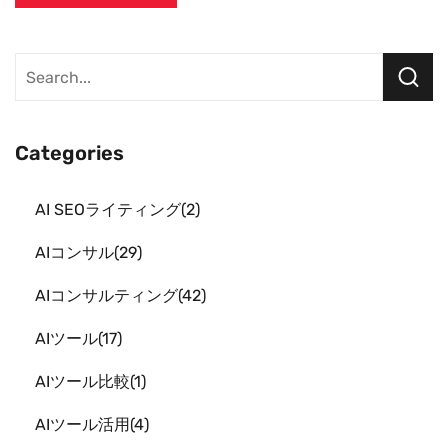
Categories
AI SEOライティング
2
AIコンサル
29
AIコンサルティング
42
AIツール
17
AIツール比較
1
AIツール活用
4