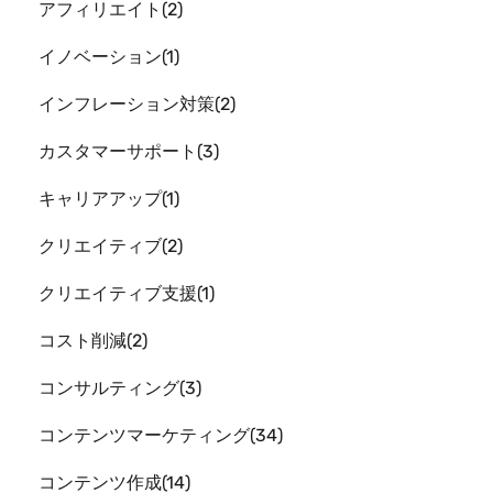
アフィリエイト
2
イノベーション
1
インフレーション対策
2
カスタマーサポート
3
キャリアアップ
1
クリエイティブ
2
クリエイティブ支援
1
コスト削減
2
コンサルティング
3
コンテンツマーケティング
34
コンテンツ作成
14