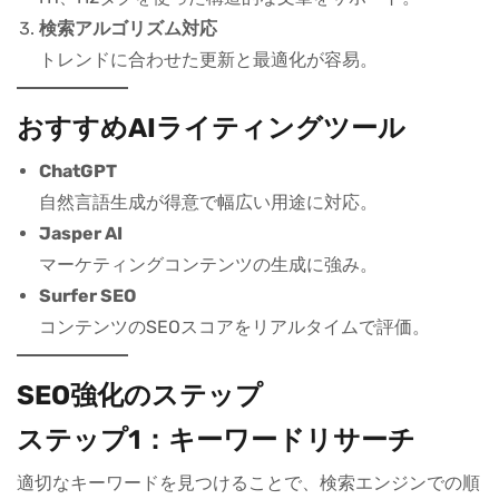
検索アルゴリズム対応
トレンドに合わせた更新と最適化が容易。
おすすめAIライティングツール
ChatGPT
自然言語生成が得意で幅広い用途に対応。
Jasper AI
マーケティングコンテンツの生成に強み。
Surfer SEO
コンテンツのSEOスコアをリアルタイムで評価。
SEO強化のステップ
ステップ1：キーワードリサーチ
適切なキーワードを見つけることで、検索エンジンでの順