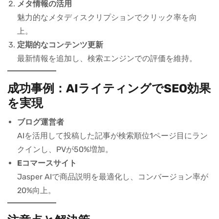
メタ情報の活用
魅力的なメタディスクリプションでクリック率を向
上。
定期的なコンテンツ更新
最新情報を追加し、検索エンジンでの評価を維持。
成功事例：AIライティングでSEO効果
を実現
ブログ運営者
AIを活用して投稿した記事が検索順位1ページ目にラン
クインし、PVが50%増加。
Eコマースサイト
Jasper AIで商品説明を最適化し、コンバージョン率が
20%向上。