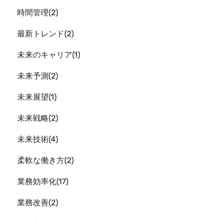
時間管理
2
最新トレンド
2
未来のキャリア
1
未来予測
2
未来展望
1
未来戦略
2
未来技術
4
柔軟な働き方
2
業務効率化
17
業務改善
2