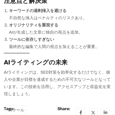
注意点と解決策
キーワードの過剰挿入を避ける
不自然な挿入はペナルティのリスクあり。
オリジナリティを重視する
AIが生成した文章に独自の視点を追加。
ツールに依存しすぎない
最終的な編集で人間の視点を加えることが重要。
AIライティングの未来
AIライティングは、SEO対策を効率化するだけでなく、個
人や企業が目標を達成するための不可欠なツールとなって
います。この技術を活用し、アクセスアップと収益化を実
現しましょう。
Tags:
Share:
AIツール