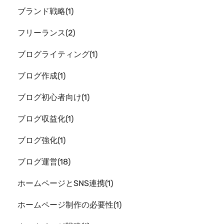
ブランド戦略
1
フリーランス
2
ブログライティング
1
ブログ作成
1
ブログ初心者向け
1
ブログ収益化
1
ブログ強化
1
ブログ運営
18
ホームページとSNS連携
1
ホームページ制作の必要性
1