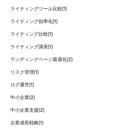
ライティングツール比較
1
ライティング効率化
1
ライティング比較
1
ライティング講座
1
ランディングページ最適化
2
リスク管理
1
ログ運営
1
中小企業
2
中小企業支援
2
企業成長戦略
1