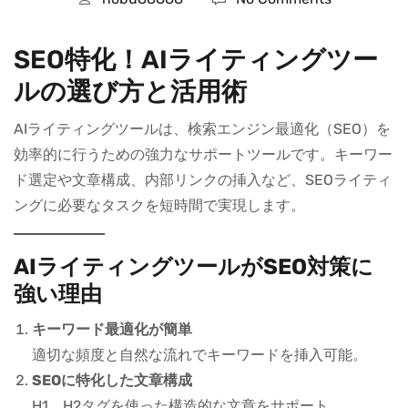
SEO特化！AIライティングツー
ルの選び方と活用術
AIライティングツールは、検索エンジン最適化（SEO）を
効率的に行うための強力なサポートツールです。キーワー
ド選定や文章構成、内部リンクの挿入など、SEOライティ
ングに必要なタスクを短時間で実現します。
AIライティングツールがSEO対策に
強い理由
キーワード最適化が簡単
適切な頻度と自然な流れでキーワードを挿入可能。
SEOに特化した文章構成
H1、H2タグを使った構造的な文章をサポート。