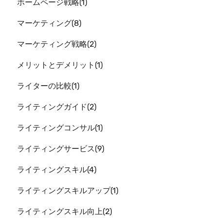
ホームページ戦略
1
マーケティング
8
マーケティング戦略
2
メリットとデメリット
1
ライターの比較
1
ライティングガイド
2
ライティングコンサル
1
ライティングサービス
9
ライティングスキル
4
ライティングスキルアップ
1
ライティングスキル向上
2