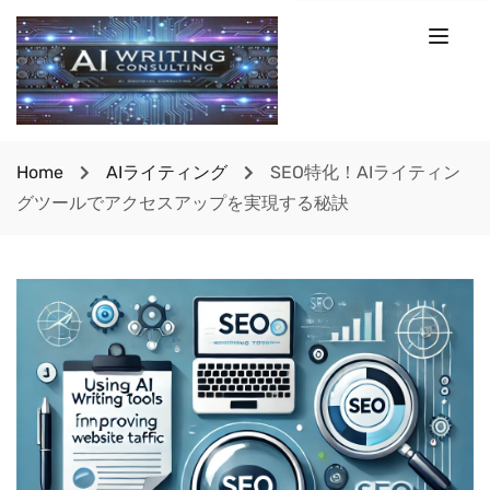
Home
AIライティング
SEO特化！AIライティン
グツールでアクセスアップを実現する秘訣