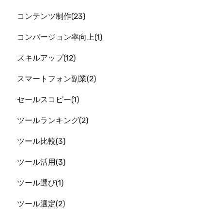
コンテンツ制作
23
コンバージョン率向上
1
スキルアップ
12
スマートフォン副業
2
セールスコピー
1
ツールランキング
2
ツール比較
3
ツール活用
3
ツール選び
1
ツール選定
2