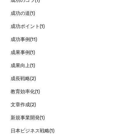
成功のコツ
1
成功の道
1
成功ポイント
1
成功事例
11
成果事例
1
成果向上
1
成長戦略
2
教育効率化
1
文章作成
2
新規事業開発
1
日本ビジネス戦略
1