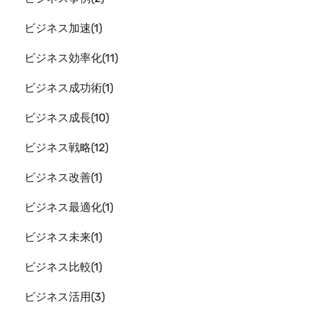
ビジネス加速
1
ビジネス効率化
11
ビジネス成功術
1
ビジネス成長
10
ビジネス戦略
12
ビジネス改善
1
ビジネス最適化
1
ビジネス未来
1
ビジネス比較
1
ビジネス活用
3